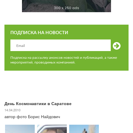
ПОДПИСКА НА НОВОСТИ
Подписка на рассылку анонсов новостей и публикаций, а также
мероприятий, проводимых компанией.
День Космонавтики в Саратове
14.04.2010
автор фото Борис Найдович