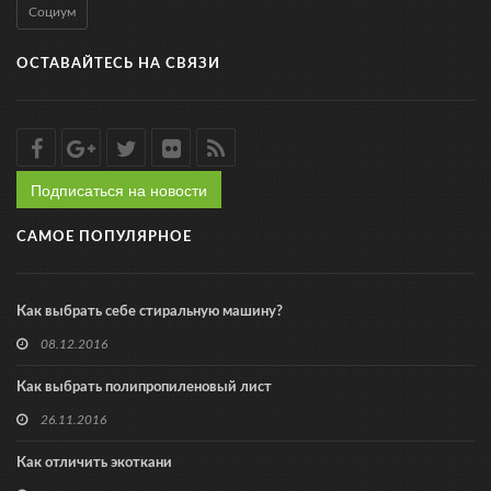
Социум
ОСТАВАЙТЕСЬ НА СВЯЗИ
Подписаться на новости
САМОЕ ПОПУЛЯРНОЕ
Как выбрать себе стиральную машину?
08.12.2016
Как выбрать полипропиленовый лист
26.11.2016
Как отличить экоткани