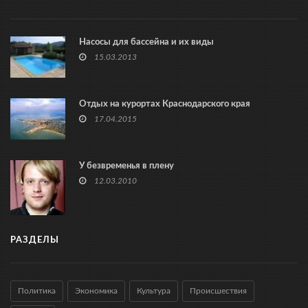
Насосы для бассейна и их виды
15.03.2013
Отдых на курортах Краснодарского края
17.04.2015
У безвременья в плену
12.03.2010
РАЗДЕЛЫ
Политика
Экономика
Культура
Происшествия