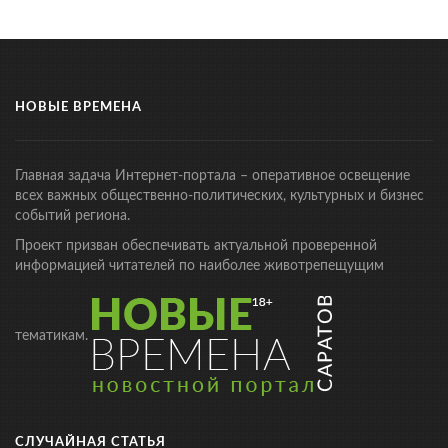
НОВЫЕ ВРЕМЕНА
Главная задача Интернет-портала – оперативное освещение
всех важных общественно-политических, культурных и бизнес
событий региона.
Проект призван обеспечивать актуальной проверенной
информацией читателей по наиболее животрепещущим
тематикам.
СЛУЧАЙНАЯ СТАТЬЯ