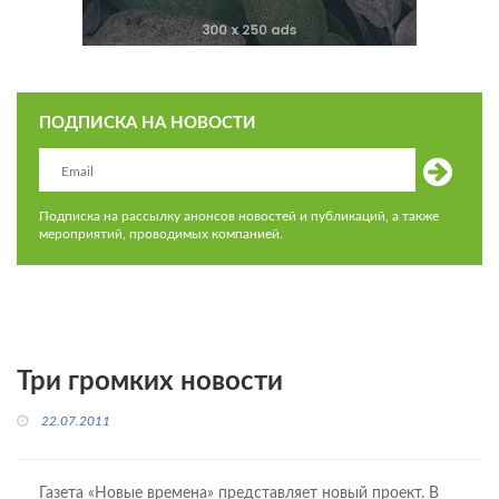
ПОДПИСКА НА НОВОСТИ
Подписка на рассылку анонсов новостей и публикаций, а также
мероприятий, проводимых компанией.
Три громких новости
22.07.2011
Газета «Новые времена» представляет новый проект. В