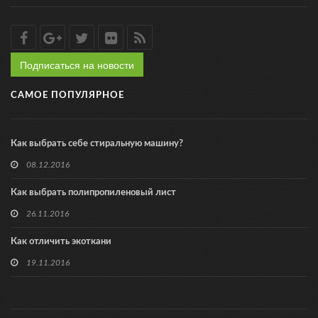
Подписаться на новости
САМОЕ ПОПУЛЯРНОЕ
Как выбрать себе стиральную машину?
08.12.2016
Как выбрать полипропиленовый лист
26.11.2016
Как отличить экоткани
19.11.2016