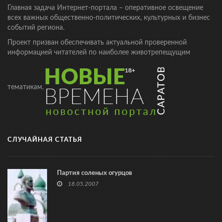
Главная задача Интернет-портала – оперативное освещение
всех важных общественно-политических, культурных и бизнес
событий региона.
Проект призван обеспечивать актуальной проверенной
информацией читателей по наиболее животрепещущим
тематикам.
СЛУЧАЙНАЯ СТАТЬЯ
Партия соленых огурцов
18.05.2007