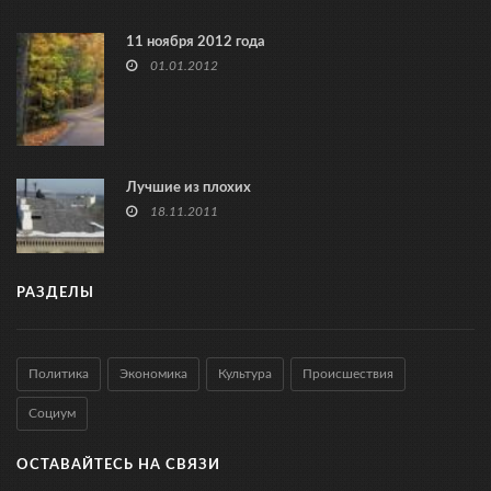
11 ноября 2012 года
01.01.2012
Лучшие из плохих
18.11.2011
РАЗДЕЛЫ
Политика
Экономика
Культура
Происшествия
Социум
ОСТАВАЙТЕСЬ НА СВЯЗИ