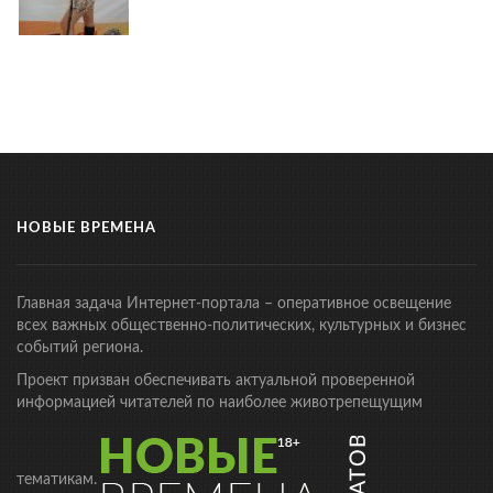
НОВЫЕ ВРЕМЕНА
Главная задача Интернет-портала – оперативное освещение
всех важных общественно-политических, культурных и бизнес
событий региона.
Проект призван обеспечивать актуальной проверенной
информацией читателей по наиболее животрепещущим
тематикам.