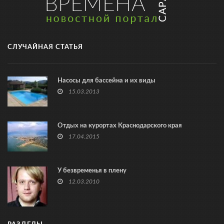
СЛУЧАЙНАЯ СТАТЬЯ
Насосы для бассейна и их виды
15.03.2013
Отдых на курортах Краснодарского края
17.04.2015
У безвременья в плену
12.03.2010