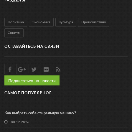
РАЗДЕЛЫ
Политика
Экономика
Культура
Происшествия
Социум
ОСТАВАЙТЕСЬ НА СВЯЗИ
Подписаться на новости
САМОЕ ПОПУЛЯРНОЕ
Как выбрать себе стиральную машину?
08.12.2016