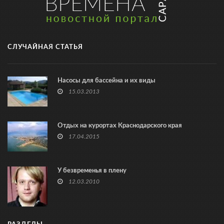
СЛУЧАЙНАЯ СТАТЬЯ
Насосы для бассейна и их виды
15.03.2013
Отдых на курортах Краснодарского края
17.04.2015
У безвременья в плену
12.03.2010