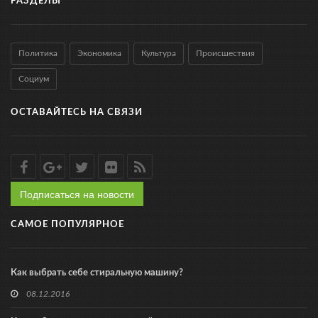
РАЗДЕЛЫ
Политика
Экономика
Культура
Происшествия
Социум
ОСТАВАЙТЕСЬ НА СВЯЗИ
Подписаться на новости
САМОЕ ПОПУЛЯРНОЕ
Как выбрать себе стиральную машину?
08.12.2016