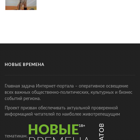
НОВЫЕ ВРЕМЕНА
Главная задача Интернет-портала – оперативное освещение
всех важных общественно-политических, культурных и бизнес
событий региона.
Проект призван обеспечивать актуальной проверенной
информацией читателей по наиболее животрепещущим
тематикам.