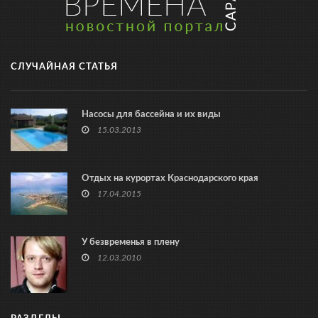
СЛУЧАЙНАЯ СТАТЬЯ
Насосы для бассейна и их виды
15.03.2013
Отдых на курортах Краснодарского края
17.04.2015
У безвременья в плену
12.03.2010