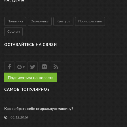
РАЗДЕЛЫ
Политика
Экономика
Культура
Происшествия
Социум
ОСТАВАЙТЕСЬ НА СВЯЗИ
Подписаться на новости
САМОЕ ПОПУЛЯРНОЕ
Как выбрать себе стиральную машину?
08.12.2016