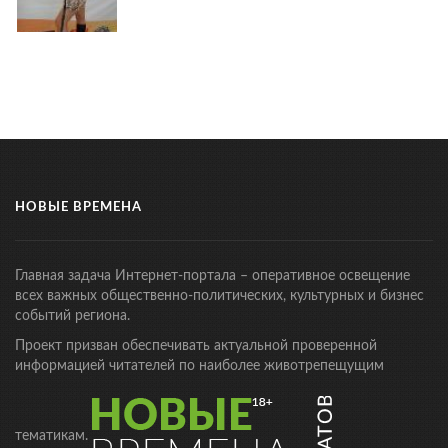
НОВЫЕ ВРЕМЕНА
Главная задача Интернет-портала – оперативное освещение
всех важных общественно-политических, культурных и бизнес
событий региона.
Проект призван обеспечивать актуальной проверенной
информацией читателей по наиболее животрепещущим
тематикам.