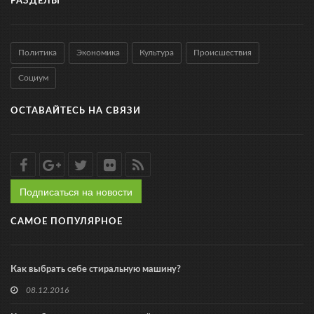
РАЗДЕЛЫ
Политика
Экономика
Культура
Происшествия
Социум
ОСТАВАЙТЕСЬ НА СВЯЗИ
Подписаться на новости
САМОЕ ПОПУЛЯРНОЕ
Как выбрать себе стиральную машину?
08.12.2016