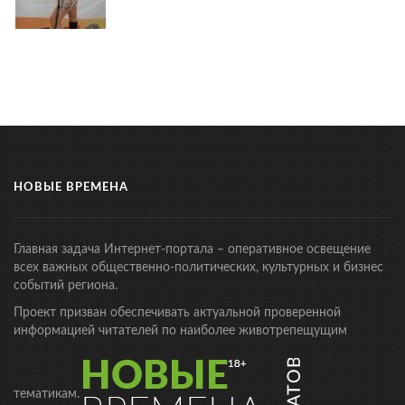
НОВЫЕ ВРЕМЕНА
Главная задача Интернет-портала – оперативное освещение
всех важных общественно-политических, культурных и бизнес
событий региона.
Проект призван обеспечивать актуальной проверенной
информацией читателей по наиболее животрепещущим
тематикам.