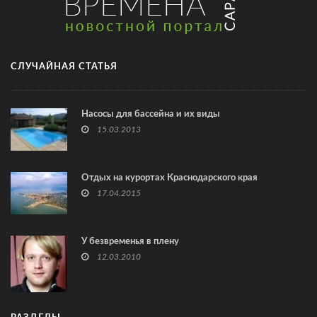
СЛУЧАЙНАЯ СТАТЬЯ
Насосы для бассейна и их виды
15.03.2013
Отдых на курортах Краснодарского края
17.04.2015
У безвременья в плену
12.03.2010