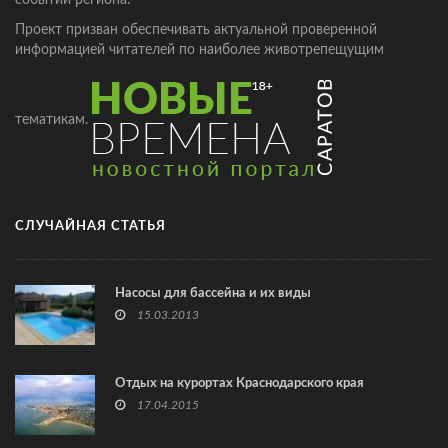
событий региона.
Проект призван обеспечивать актуальной проверенной
информацией читателей по наиболее животрепещущим
тематикам.
СЛУЧАЙНАЯ СТАТЬЯ
Насосы для бассейна и их виды
15.03.2013
Отдых на курортах Краснодарского края
17.04.2015