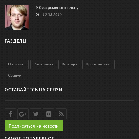
У безвременья в плену
12.03.2010
РАЗДЕЛЫ
Политика
Экономика
Культура
Происшествия
Социум
ОСТАВАЙТЕСЬ НА СВЯЗИ
Подписаться на новости