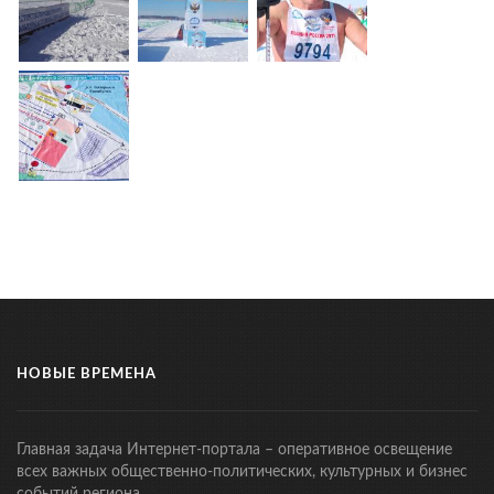
НОВЫЕ ВРЕМЕНА
Главная задача Интернет-портала – оперативное освещение
всех важных общественно-политических, культурных и бизнес