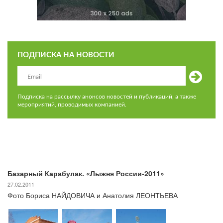
ПОДПИСКА НА НОВОСТИ
Подписка на рассылку анонсов новостей и публикаций, а также
мероприятий, проводимых компанией.
Базарный Карабулак. «Лыжня России-2011»
27.02.2011
Фото Бориса НАЙДОВИЧА и Анатолия ЛЕОНТЬЕВА