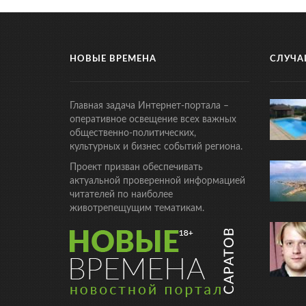
НОВЫЕ ВРЕМЕНА
СЛУЧА
Главная задача Интернет-портала –
оперативное освещение всех важных
общественно-политических,
культурных и бизнес событий региона.
Проект призван обеспечивать
актуальной проверенной информацией
читателей по наиболее
животрепещущим тематикам.