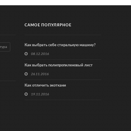
САМОЕ ПОПУЛЯРНОЕ
Как выбрать себе стиральную машину?
тура
08.12.2016
Как выбрать полипропиленовый лист
26.11.2016
Как отличить экоткани
19.11.2016