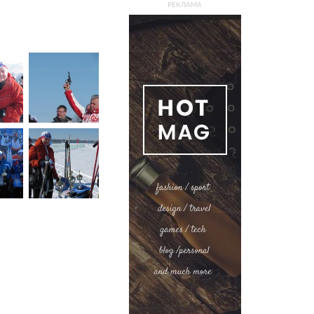
РЕКЛАМА