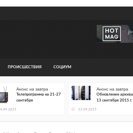
ПРОИСШЕСТВИЯ
СОЦИУМ
Анонс на завтра
Анонс на завтра
Телепрограмма на 21-27
Обновление архива
сентября
13 сентября 2015 г.
4.09.2015
13.09.2015