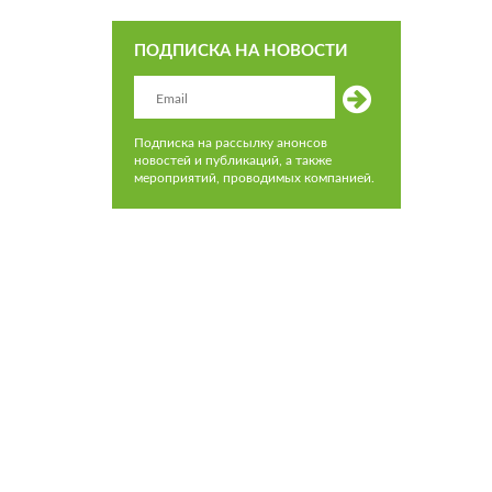
ПОДПИСКА НА НОВОСТИ
Подписка на рассылку анонсов
новостей и публикаций, а также
мероприятий, проводимых компанией.