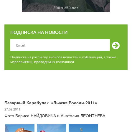
ПОДПИСКА НА НОВОСТИ
Подписка на рассылку анонсов новостей и публикаций, а также
мероприятий, проводимых компанией.
Базарный Карабулак. «Лыжня России-2011»
27.02.2011
Фото Бориса НАЙДОВИЧА и Анатолия ЛЕОНТЬЕВА