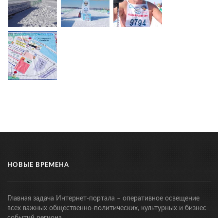
НОВЫЕ ВРЕМЕНА
Главная задача Интернет-портала – оперативное освещение
всех важных общественно-политических, культурных и бизнес