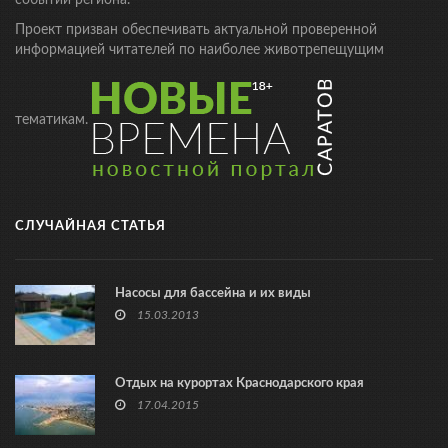
событий региона.
Проект призван обеспечивать актуальной проверенной
информацией читателей по наиболее животрепещущим
тематикам.
СЛУЧАЙНАЯ СТАТЬЯ
Насосы для бассейна и их виды
15.03.2013
Отдых на курортах Краснодарского края
17.04.2015