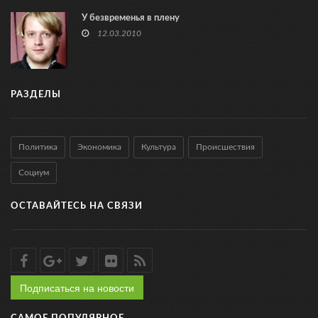
У безвременья в плену
12.03.2010
РАЗДЕЛЫ
Политика
Экономика
Культура
Происшествия
Социум
ОСТАВАЙТЕСЬ НА СВЯЗИ
Подписаться на новости