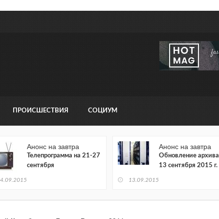
ПРОИСШЕСТВИЯ
СОЦИУМ
Анонс на завтра
Анонс на завтра
Телепрограмма на 21-27
Обновление архива
сентября
13 сентября 2015 г.
4.09.2015
13.09.2015