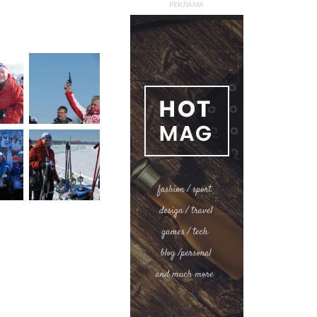
РЕКЛАМА