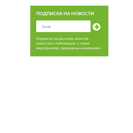
ПОДПИСКА НА НОВОСТИ
Подписка на рассылку анонсов
новостей и публикаций, а также
мероприятий, проводимых компанией.