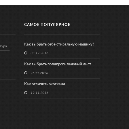
САМОЕ ПОПУЛЯРНОЕ
Как выбрать себе стиральную машину?
тура
08.12.2016
Как выбрать полипропиленовый лист
26.11.2016
Как отличить экоткани
19.11.2016