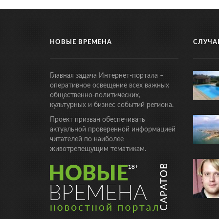
НОВЫЕ ВРЕМЕНА
СЛУЧА
Главная задача Интернет-портала –
оперативное освещение всех важных
общественно-политических,
культурных и бизнес событий региона.
Проект призван обеспечивать
актуальной проверенной информацией
читателей по наиболее
животрепещущим тематикам.