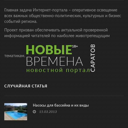
Главная задача Интернет-портала – оперативное освещение
всех важных общественно-политических, культурных и бизнес
событий региона.
Проект призван обеспечивать актуальной проверенной
информацией читателей по наиболее животрепещущим
тематикам.
СЛУЧАЙНАЯ СТАТЬЯ
Насосы для бассейна и их виды
15.03.2013