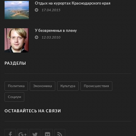
Отдых на курортах Краснодарского края
17.04.2015
У безвременья в плену
12.03.2010
РАЗДЕЛЫ
Политика
Экономика
Культура
Происшествия
Социум
ОСТАВАЙТЕСЬ НА СВЯЗИ