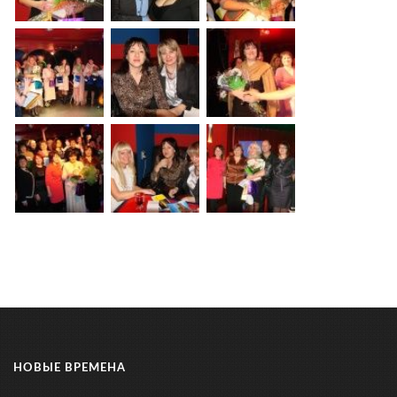
НОВЫЕ ВРЕМЕНА