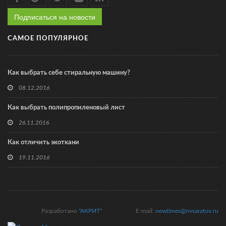
Подписаться на новости
САМОЕ ПОПУЛЯРНОЕ
Как выбрать себе стиральную машину?
08.12.2016
Как выбрать полипропиленовый лист
26.11.2016
Как отличить экоткани
19.11.2016
Разработано
"АКРИТ"
E-mail:
newtimes@nvsaratov.ru