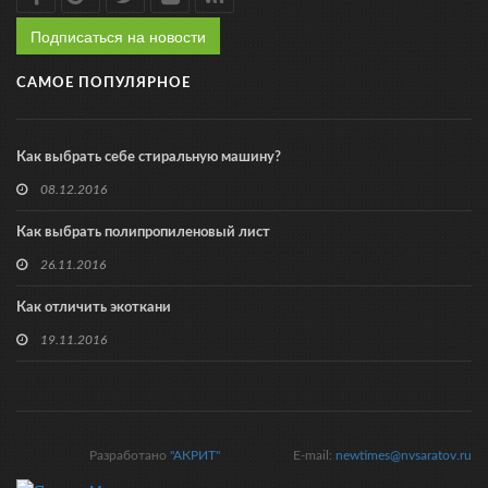
Подписаться на новости
САМОЕ ПОПУЛЯРНОЕ
Как выбрать себе стиральную машину?
08.12.2016
Как выбрать полипропиленовый лист
26.11.2016
Как отличить экоткани
19.11.2016
Разработано
"АКРИТ"
E-mail:
newtimes@nvsaratov.ru