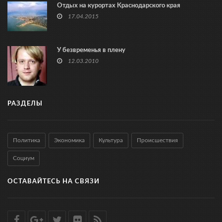
Отдых на курортах Краснодарского края
17.04.2015
У безвременья в плену
12.03.2010
РАЗДЕЛЫ
Политика
Экономика
Культура
Происшествия
Социум
ОСТАВАЙТЕСЬ НА СВЯЗИ