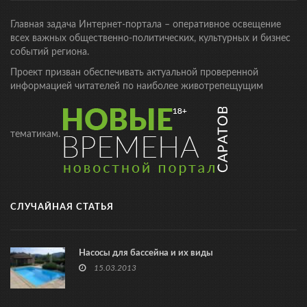
Главная задача Интернет-портала – оперативное освещение
всех важных общественно-политических, культурных и бизнес
событий региона.
Проект призван обеспечивать актуальной проверенной
информацией читателей по наиболее животрепещущим
тематикам.
СЛУЧАЙНАЯ СТАТЬЯ
Насосы для бассейна и их виды
15.03.2013