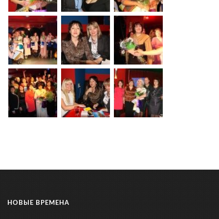
НОВЫЕ ВРЕМЕНА