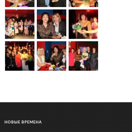
НОВЫЕ ВРЕМЕНА