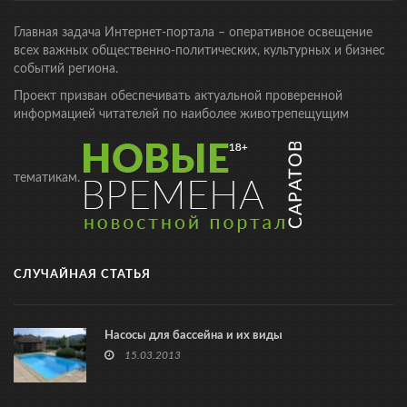
Главная задача Интернет-портала – оперативное освещение
всех важных общественно-политических, культурных и бизнес
событий региона.
Проект призван обеспечивать актуальной проверенной
информацией читателей по наиболее животрепещущим
тематикам.
СЛУЧАЙНАЯ СТАТЬЯ
Насосы для бассейна и их виды
15.03.2013