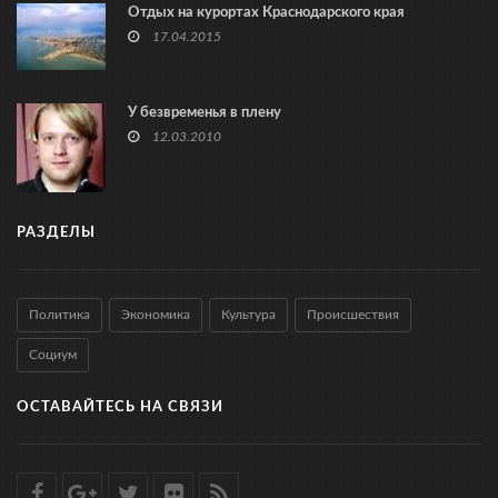
Отдых на курортах Краснодарского края
17.04.2015
У безвременья в плену
12.03.2010
РАЗДЕЛЫ
Политика
Экономика
Культура
Происшествия
Социум
ОСТАВАЙТЕСЬ НА СВЯЗИ