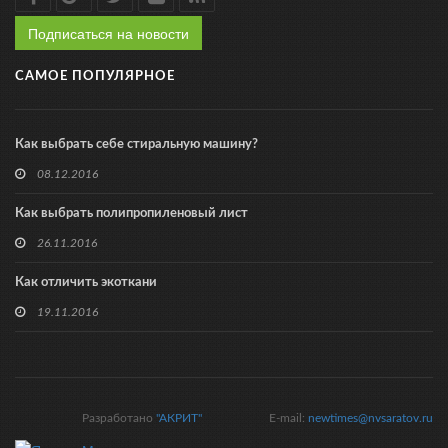
Подписаться на новости
САМОЕ ПОПУЛЯРНОЕ
Как выбрать себе стиральную машину?
08.12.2016
Как выбрать полипропиленовый лист
26.11.2016
Как отличить экоткани
19.11.2016
Разработано
"АКРИТ"
E-mail:
newtimes@nvsaratov.ru