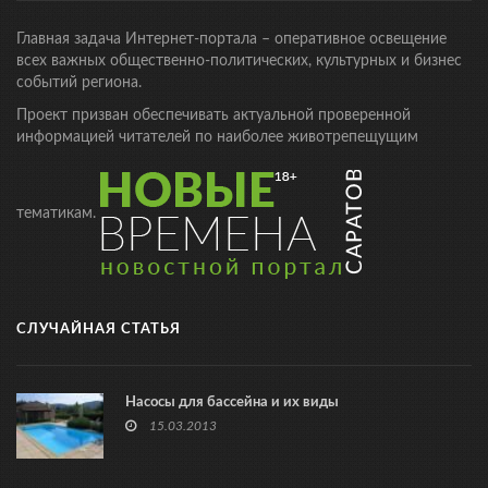
Главная задача Интернет-портала – оперативное освещение
всех важных общественно-политических, культурных и бизнес
событий региона.
Проект призван обеспечивать актуальной проверенной
информацией читателей по наиболее животрепещущим
тематикам.
СЛУЧАЙНАЯ СТАТЬЯ
Насосы для бассейна и их виды
15.03.2013