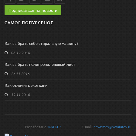
Подписаться на новости
САМОЕ ПОПУЛЯРНОЕ
Как выбрать себе стиральную машину?
08.12.2016
Как выбрать полипропиленовый лист
26.11.2016
Как отличить экоткани
19.11.2016
Разработано
"АКРИТ"
E-mail:
newtimes@nvsaratov.ru