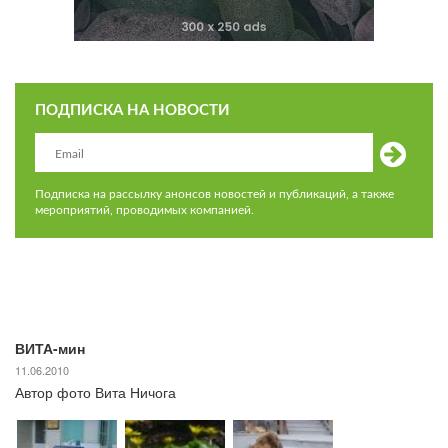
ПОДПИСКА НА НОВОСТИ
Подписка на рассылку анонсов новостей и публикаций, а также
мероприятий, проводимых компанией.
ВИТА-мин
11.06.2010
Автор фото Вита Ничога