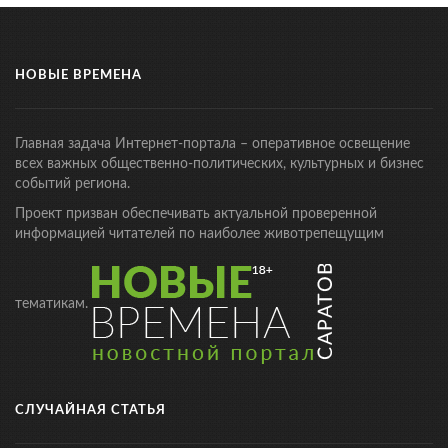
НОВЫЕ ВРЕМЕНА
Главная задача Интернет-портала – оперативное освещение
всех важных общественно-политических, культурных и бизнес
событий региона.
Проект призван обеспечивать актуальной проверенной
информацией читателей по наиболее животрепещущим
тематикам.
СЛУЧАЙНАЯ СТАТЬЯ