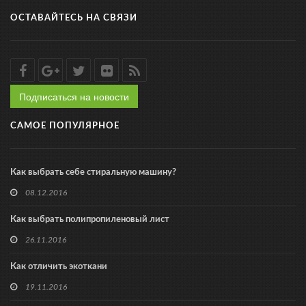
ОСТАВАЙТЕСЬ НА СВЯЗИ
Подписаться на новости
САМОЕ ПОПУЛЯРНОЕ
Как выбрать себе стиральную машину?
08.12.2016
Как выбрать полипропиленовый лист
26.11.2016
Как отличить экоткани
19.11.2016