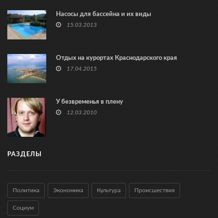
Насосы для бассейна и их виды
15.03.2013
Отдых на курортах Краснодарского края
17.04.2015
У безвременья в плену
12.03.2010
РАЗДЕЛЫ
Политика
Экономика
Культура
Происшествия
Социум