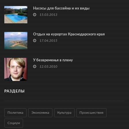
Насосы для бассейна и их виды
15.03.2013
Отдых на курортах Краснодарского края
17.04.2015
У безвременья в плену
12.03.2010
РАЗДЕЛЫ
Политика
Экономика
Культура
Происшествия
Социум