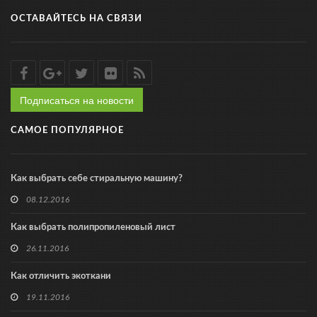
ОСТАВАЙТЕСЬ НА СВЯЗИ
Подписаться на новости
САМОЕ ПОПУЛЯРНОЕ
Как выбрать себе стиральную машину?
08.12.2016
Как выбрать полипропиленовый лист
26.11.2016
Как отличить экоткани
19.11.2016