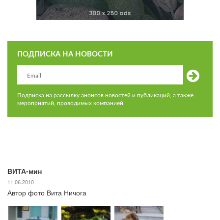
ПОДПИСКА НА НОВОСТИ
Подписка на рассылку анонсов новостей и публикаций, а также
мероприятий, проводимых компанией.
ВИТА-мин
11.06.2010
Автор фото Вита Ничога