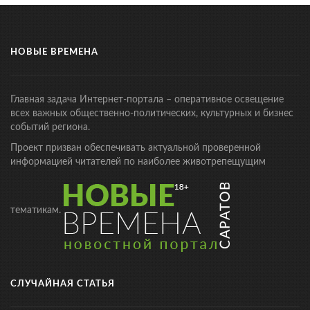
НОВЫЕ ВРЕМЕНА
Главная задача Интернет-портала – оперативное освещение
всех важных общественно-политических, культурных и бизнес
событий региона.
Проект призван обеспечивать актуальной проверенной
информацией читателей по наиболее животрепещущим
тематикам.
СЛУЧАЙНАЯ СТАТЬЯ