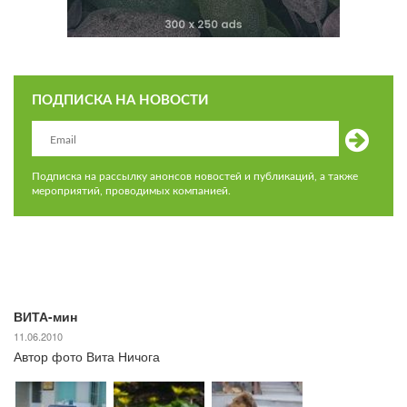
ПОДПИСКА НА НОВОСТИ
Подписка на рассылку анонсов новостей и публикаций, а также
мероприятий, проводимых компанией.
ВИТА-мин
11.06.2010
Автор фото Вита Ничога