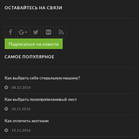
ОСТАВАЙТЕСЬ НА СВЯЗИ
Подписаться на новости
САМОЕ ПОПУЛЯРНОЕ
Как выбрать себе стиральную машину?
08.12.2016
Как выбрать полипропиленовый лист
26.11.2016
Как отличить экоткани
19.11.2016