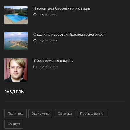
Насосы для бассейна и их виды
15.03.2013
Отдых на курортах Краснодарского края
17.04.2015
У безвременья в плену
12.03.2010
РАЗДЕЛЫ
Политика
Экономика
Культура
Происшествия
Социум