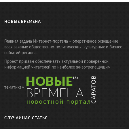
НОВЫЕ ВРЕМЕНА
Главная задача Интернет-портала – оперативное освещение
всех важных общественно-политических, культурных и бизнес
событий региона.
Проект призван обеспечивать актуальной проверенной
информацией читателей по наиболее животрепещущим
тематикам.
СЛУЧАЙНАЯ СТАТЬЯ