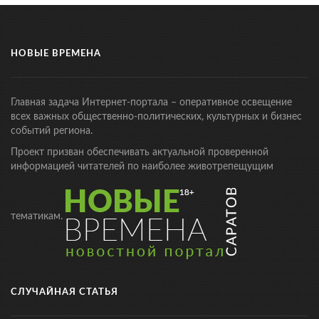
НОВЫЕ ВРЕМЕНА
Главная задача Интернет-портала – оперативное освещение
всех важных общественно-политических, культурных и бизнес
событий региона.
Проект призван обеспечивать актуальной проверенной
информацией читателей по наиболее животрепещущим
тематикам.
СЛУЧАЙНАЯ СТАТЬЯ