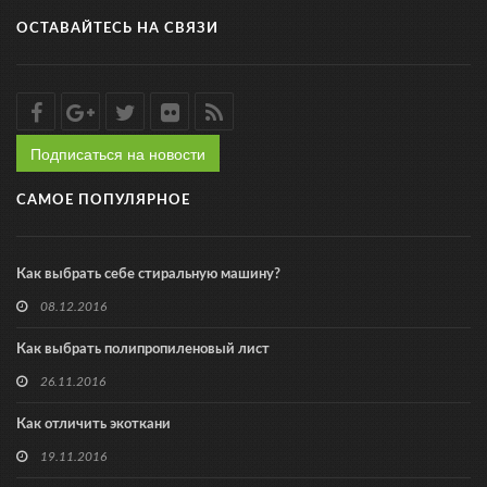
ОСТАВАЙТЕСЬ НА СВЯЗИ
Подписаться на новости
САМОЕ ПОПУЛЯРНОЕ
Как выбрать себе стиральную машину?
08.12.2016
Как выбрать полипропиленовый лист
26.11.2016
Как отличить экоткани
19.11.2016