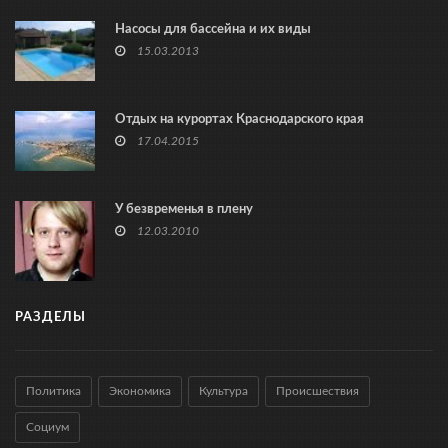
Насосы для бассейна и их виды
15.03.2013
Отдых на курортах Краснодарского края
17.04.2015
У безвременья в плену
12.03.2010
РАЗДЕЛЫ
Политика
Экономика
Культура
Происшествия
Социум