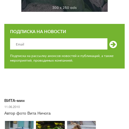
ПОДПИСКА НА НОВОСТИ
Подписка на рассылку анонсов новостей и публикаций, а также
мероприятий, проводимых компанией.
ВИТА-мин
11.06.2010
Автор фото Вита Ничога