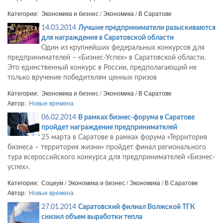
Категории: Экономика и бизнес / Экономика / В Саратове
14.03.2014
Лучшие предприниматели разыскиваются
для награждения в Саратовской области
Один из крупнейших федеральных конкурсов для
предпринимателей – «Бизнес-Успех» в Саратовской области.
Это единственный конкурс в России, предполагающий не
только вручение победителям ценных призов
Категории: Экономика и бизнес / Экономика / В Саратове
Автор:
Новые времена
06.02.2014
В рамках бизнес-форума в Саратове
пройдет награждение предпринимателей
25 марта в Саратове в рамках форума «Территория
бизнеса – территория жизни» пройдет финал регионального
тура всероссийского конкурса для предпринимателей «Бизнес-
успех».
Категории: Социум / Экономика и бизнес / Экономика / В Саратове
Автор:
Новые времена
27.01.2014
Саратовский филиал Волжской ТГК
снизил объем выработки тепла