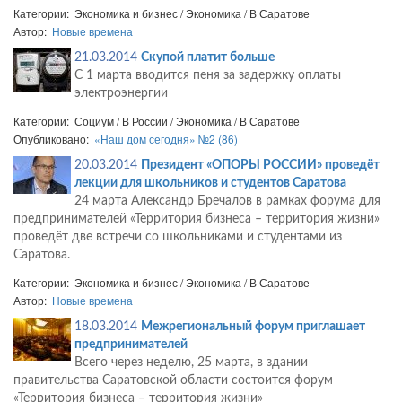
Категории: Экономика и бизнес / Экономика / В Саратове
Автор:
Новые времена
21.03.2014
Скупой платит больше
С 1 марта вводится пеня за задержку оплаты
электроэнергии
Категории: Социум / В России / Экономика / В Саратове
Опубликовано:
«Наш дом сегодня» №2 (86)
20.03.2014
Президент «ОПОРЫ РОССИИ» проведёт
лекции для школьников и студентов Саратова
24 марта Александр Бречалов в рамках форума для
предпринимателей «Территория бизнеса – территория жизни»
проведёт две встречи со школьниками и студентами из
Саратова.
Категории: Экономика и бизнес / Экономика / В Саратове
Автор:
Новые времена
18.03.2014
Межрегиональный форум приглашает
предпринимателей
Всего через неделю, 25 марта, в здании
правительства Саратовской области состоится форум
«Территория бизнеса – территория жизни»