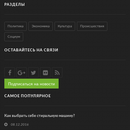
РАЗДЕЛЫ
Политика
Экономика
Культура
Происшествия
Социум
ОСТАВАЙТЕСЬ НА СВЯЗИ
Подписаться на новости
САМОЕ ПОПУЛЯРНОЕ
Как выбрать себе стиральную машину?
08.12.2016