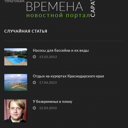
тематикам.
СЛУЧАЙНАЯ СТАТЬЯ
Насосы для бассейна и их виды
15.03.2013
Отдых на курортах Краснодарского края
17.04.2015
У безвременья в плену
12.03.2010