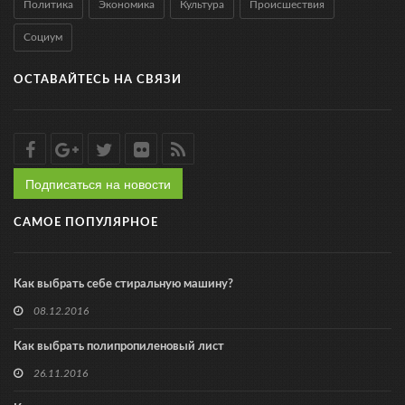
Политика
Экономика
Культура
Происшествия
Социум
ОСТАВАЙТЕСЬ НА СВЯЗИ
Подписаться на новости
САМОЕ ПОПУЛЯРНОЕ
Как выбрать себе стиральную машину?
08.12.2016
Как выбрать полипропиленовый лист
26.11.2016