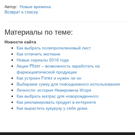
Автор:
Новые времена
Возврат к списку
Материалы по теме:
Новости сайта
Как выбрать полипропиленовый лист
Как отличить экоткани
Новые сериалы 2016 года
Акции Pfizer – возможность заработать на
фармацевтической продукции
Как устроен Forex и нужен ли он
Выбираем сумку для повседневного использования
Личности: история Невировича Игоря
Как выбрать матрас для новорожденного
Как рекламировать продукт в интернете
Как вырастить кукурузу у себя дома