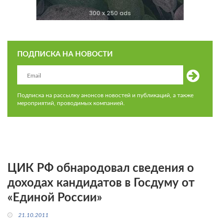
ПОДПИСКА НА НОВОСТИ
Подписка на рассылку анонсов новостей и публикаций, а также
мероприятий, проводимых компанией.
ЦИК РФ обнародовал сведения о
доходах кандидатов в Госдуму от
«Единой России»
21.10.2011