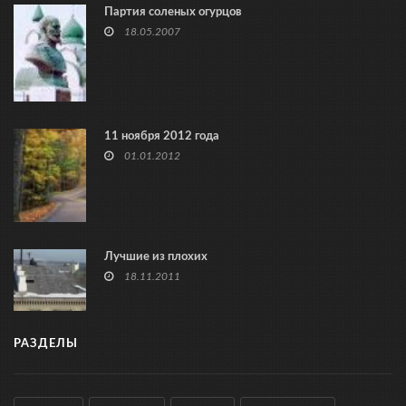
Партия соленых огурцов
18.05.2007
11 ноября 2012 года
01.01.2012
Лучшие из плохих
18.11.2011
РАЗДЕЛЫ