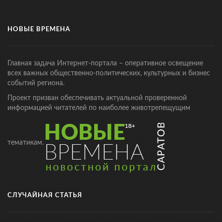
НОВЫЕ ВРЕМЕНА
Главная задача Интернет-портала – оперативное освещение
всех важных общественно-политических, культурных и бизнес
событий региона.
Проект призван обеспечивать актуальной проверенной
информацией читателей по наиболее животрепещущим
тематикам.
СЛУЧАЙНАЯ СТАТЬЯ