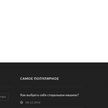
САМОЕ ПОПУЛЯРНОЕ
Как выбрать себе стиральную машину?
тура
08.12.2016