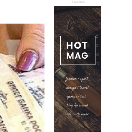
РЕКЛАМА