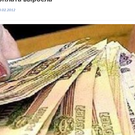
0.02.2012