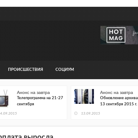
ПРОИСШЕСТВИЯ
СОЦИУМ
Анонс на завтра
Анонс на завтра
Телепрограмма на 21-27
Обновление архива
сентября
13 сентября 2015 г.
4.09.2015
13.09.2015
рплата выросла