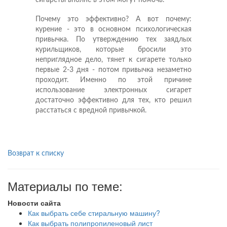
сигареты вполне в этом могут помочь.
Почему это эффективно? А вот почему:
курение - это в основном психологическая
привычка. По утверждению тех заядлых
курильщиков, которые бросили это
неприглядное дело, тянет к сигарете только
первые 2-3 дня - потом привычка незаметно
проходит. Именно по этой причине
использование электронных сигарет
достаточно эффективно для тех, кто решил
расстаться с вредной привычкой.
Возврат к списку
Материалы по теме:
Новости сайта
Как выбрать себе стиральную машину?
Как выбрать полипропиленовый лист