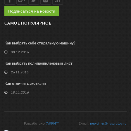
Подписаться на новости
САМОЕ ПОПУЛЯРНОЕ
Как выбрать себе стиральную машину?
08.12.2016
Как выбрать полипропиленовый лист
26.11.2016
Как отличить экоткани
19.11.2016
Разработано
"АКРИТ"
E-mail:
newtimes@nvsaratov.ru