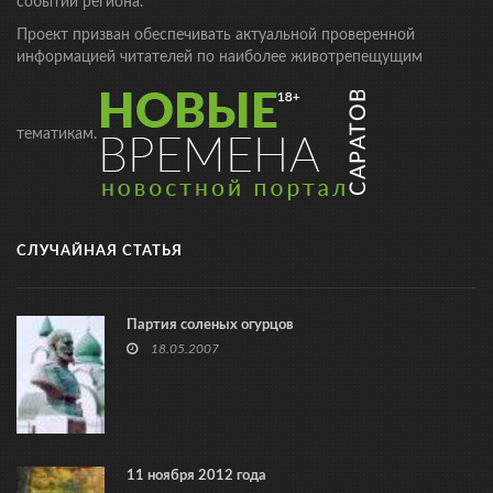
событий региона.
Проект призван обеспечивать актуальной проверенной
информацией читателей по наиболее животрепещущим
тематикам.
СЛУЧАЙНАЯ СТАТЬЯ
Партия соленых огурцов
18.05.2007
11 ноября 2012 года