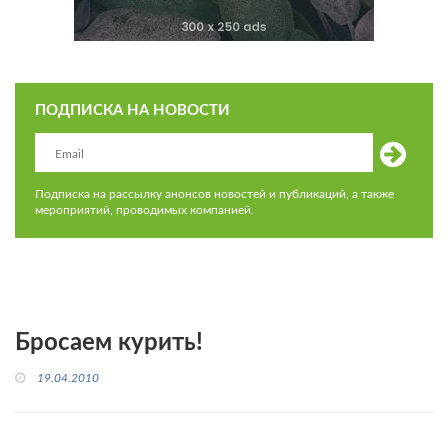
ПОДПИСКА НА НОВОСТИ
Подписка на рассылку анонсов новостей и публикаций, а также
мероприятий, проводимых компанией.
Бросаем курить!
19.04.2010