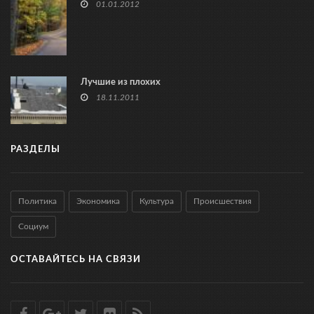
01.01.2012
Лучшие из плохих
18.11.2011
РАЗДЕЛЫ
Политика
Экономика
Культура
Происшествия
Социум
ОСТАВАЙТЕСЬ НА СВЯЗИ