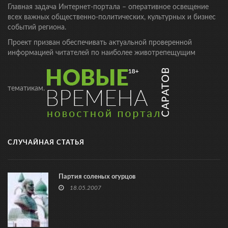
Главная задача Интернет-портала – оперативное освещение
всех важных общественно-политических, культурных и бизнес
событий региона.
Проект призван обеспечивать актуальной проверенной
информацией читателей по наиболее животрепещущим
тематикам.
СЛУЧАЙНАЯ СТАТЬЯ
Партия соленых огурцов
18.05.2007