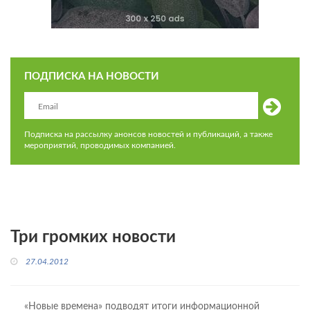
ПОДПИСКА НА НОВОСТИ
Подписка на рассылку анонсов новостей и публикаций, а также
мероприятий, проводимых компанией.
Три громких новости
27.04.2012
«Новые времена» подводят итоги информационной