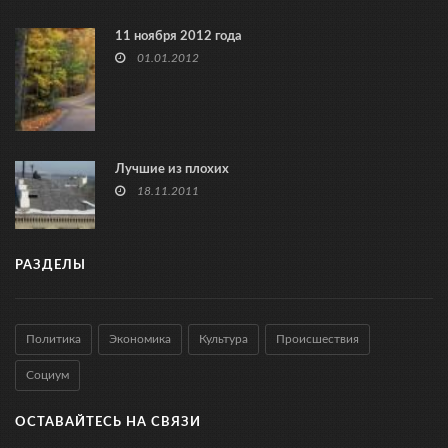
11 ноября 2012 года
01.01.2012
Лучшие из плохих
18.11.2011
РАЗДЕЛЫ
Политика
Экономика
Культура
Происшествия
Социум
ОСТАВАЙТЕСЬ НА СВЯЗИ