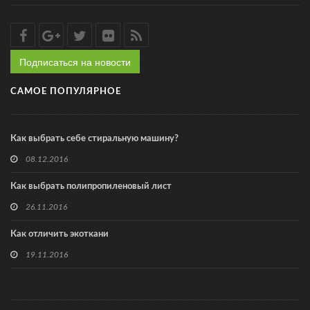
Подписаться на новости
САМОЕ ПОПУЛЯРНОЕ
Как выбрать себе стиральную машину?
08.12.2016
Как выбрать полипропиленовый лист
26.11.2016
Как отличить экоткани
19.11.2016