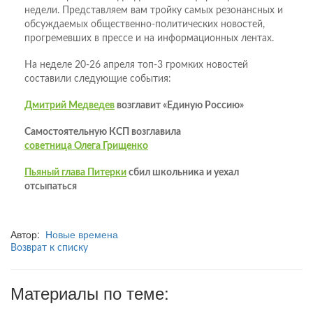
недели. Представляем вам тройку самых резонансных и
обсуждаемых общественно-политических новостей,
прогремевших в прессе и на информационных лентах.
На неделе 20-26 апреля топ-3 громких новостей
составили следующие события:
Дмитрий Медведев
возглавит «Единую Россию»
Самостоятельную КСП возглавила
советница Олега Грищенко
Пьяный глава Питерки
сбил школьника и уехал
отсыпаться
Автор:
Новые времена
Возврат к списку
Материалы по теме: