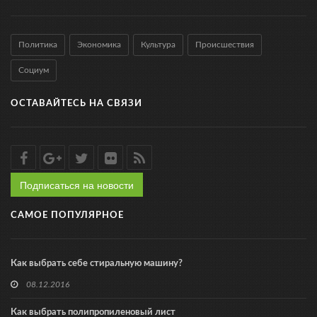
Политика
Экономика
Культура
Происшествия
Социум
ОСТАВАЙТЕСЬ НА СВЯЗИ
Подписаться на новости
САМОЕ ПОПУЛЯРНОЕ
Как выбрать себе стиральную машину?
08.12.2016
Как выбрать полипропиленовый лист