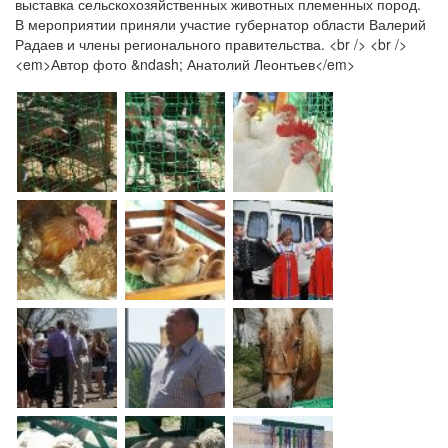
выставка сельскохозяйственных животных племенных пород.
В мероприятии приняли участие губернатор области Валерий
Радаев и члены регионального правительства. <br /> <br />
<em>Автор фото &ndash; Анатолий Леонтьев</em>