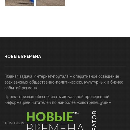
НОВЫЕ ВРЕМЕНА
Главная задача Интернет-портала – оперативное освещение
всех важных общественно-политических, культурных и бизнес
событий региона.
Проект призван обеспечивать актуальной проверенной
информацией читателей по наиболее животрепещущим
тематикам.