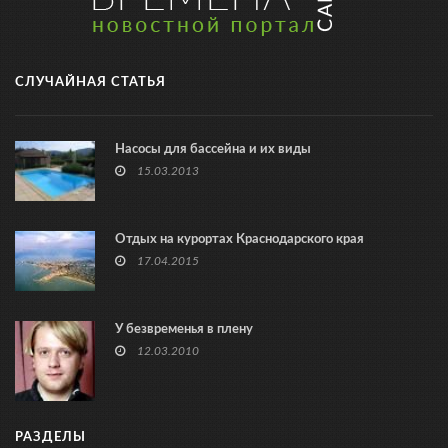
СЛУЧАЙНАЯ СТАТЬЯ
Насосы для бассейна и их виды
15.03.2013
Отдых на курортах Краснодарского края
17.04.2015
У безвременья в плену
12.03.2010
РАЗДЕЛЫ