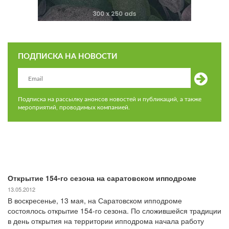
ПОДПИСКА НА НОВОСТИ
Подписка на рассылку анонсов новостей и публикаций, а также
мероприятий, проводимых компанией.
Открытие 154-го сезона на саратовском ипподроме
13.05.2012
В воскресенье, 13 мая, на Саратовском ипподроме
состоялось открытие 154-го сезона. По сложившейся традиции
в день открытия на территории ипподрома начала работу