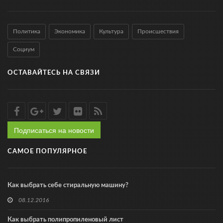
Политика
Экономика
Культура
Происшествия
Социум
ОСТАВАЙТЕСЬ НА СВЯЗИ
Подписаться на новости
САМОЕ ПОПУЛЯРНОЕ
Как выбрать себе стиральную машину?
08.12.2016
Как выбрать полипропиленовый лист