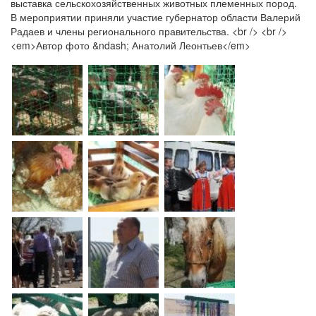
выставка сельскохозяйственных животных племенных пород.
В мероприятии приняли участие губернатор области Валерий
Радаев и члены регионального правительства. <br /> <br />
<em>Автор фото &ndash; Анатолий Леонтьев</em>