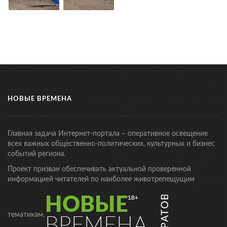
НОВЫЕ ВРЕМЕНА
Главная задача Интернет-портала – оперативное освещение
всех важных общественно-политических, культурных и бизнес
событий региона.
Проект призван обеспечивать актуальной проверенной
информацией читателей по наиболее животрепещущим
тематикам.