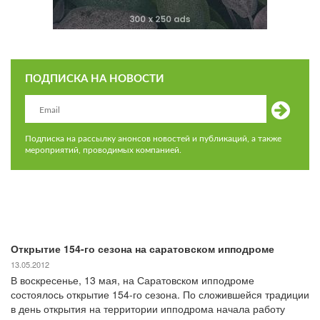
ПОДПИСКА НА НОВОСТИ
Подписка на рассылку анонсов новостей и публикаций, а также
мероприятий, проводимых компанией.
Открытие 154-го сезона на саратовском ипподроме
13.05.2012
В воскресенье, 13 мая, на Саратовском ипподроме
состоялось открытие 154-го сезона. По сложившейся традиции
в день открытия на территории ипподрома начала работу