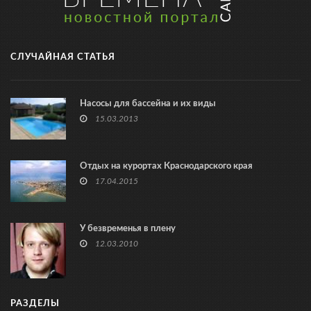
СЛУЧАЙНАЯ СТАТЬЯ
Насосы для бассейна и их виды
15.03.2013
Отдых на курортах Краснодарского края
17.04.2015
У безвременья в плену
12.03.2010
РАЗДЕЛЫ