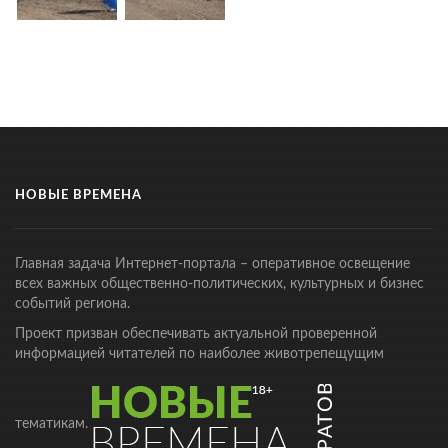
НОВЫЕ ВРЕМЕНА
Главная задача Интернет-портала – оперативное освещение
всех важных общественно-политических, культурных и бизнес
событий региона.
Проект призван обеспечивать актуальной проверенной
информацией читателей по наиболее животрепещущим
тематикам.