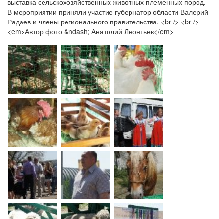
выставка сельскохозяйственных животных племенных пород.
В мероприятии приняли участие губернатор области Валерий
Радаев и члены регионального правительства. <br /> <br />
<em>Автор фото &ndash; Анатолий Леонтьев</em>