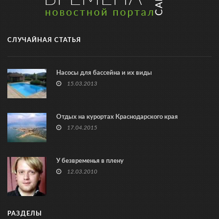
СЛУЧАЙНАЯ СТАТЬЯ
Насосы для бассейна и их виды
15.03.2013
Отдых на курортах Краснодарского края
17.04.2015
У безвременья в плену
12.03.2010
РАЗДЕЛЫ