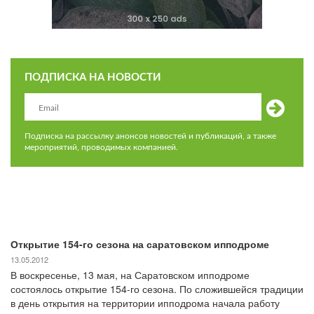
ПОДПИСКА НА НОВОСТИ
Подписка на рассылку анонсов новостей и публикаций, а также
мероприятий, проводимых компанией.
Открытие 154-го сезона на саратовском ипподроме
13.05.2012
В воскресенье, 13 мая, на Саратовском ипподроме
состоялось открытие 154-го сезона. По сложившейся традиции
в день открытия на территории ипподрома начала работу