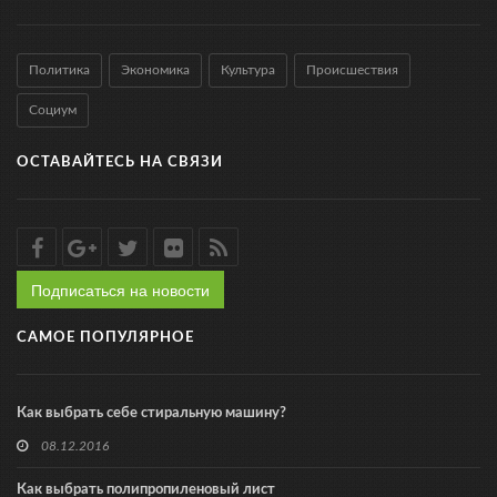
Политика
Экономика
Культура
Происшествия
Социум
ОСТАВАЙТЕСЬ НА СВЯЗИ
Подписаться на новости
САМОЕ ПОПУЛЯРНОЕ
Как выбрать себе стиральную машину?
08.12.2016
Как выбрать полипропиленовый лист