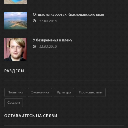
Отдых на курортах Краснодарского края
17.04.2015
У безвременья в плену
12.03.2010
РАЗДЕЛЫ
Политика
Экономика
Культура
Происшествия
Социум
ОСТАВАЙТЕСЬ НА СВЯЗИ