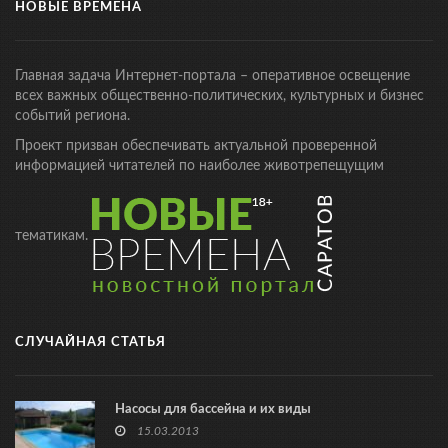
НОВЫЕ ВРЕМЕНА
Главная задача Интернет-портала – оперативное освещение
всех важных общественно-политических, культурных и бизнес
событий региона.
Проект призван обеспечивать актуальной проверенной
информацией читателей по наиболее животрепещущим
тематикам.
СЛУЧАЙНАЯ СТАТЬЯ
Насосы для бассейна и их виды
15.03.2013