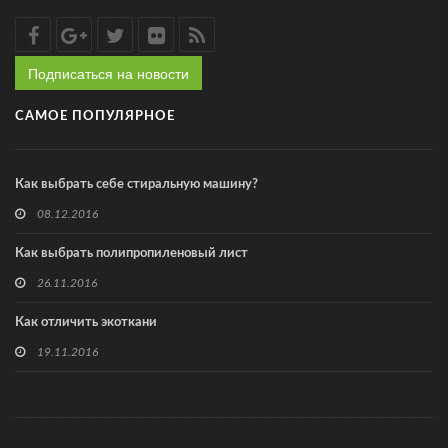
Подписаться на новости
САМОЕ ПОПУЛЯРНОЕ
Как выбрать себе стиральную машину?
08.12.2016
Как выбрать полипропиленовый лист
26.11.2016
Как отличить экоткани
19.11.2016