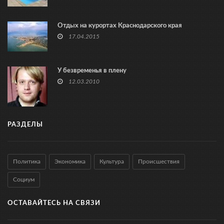
Отдых на курортах Краснодарского края
17.04.2015
У безвременья в плену
12.03.2010
РАЗДЕЛЫ
Политика
Экономика
Культура
Происшествия
Социум
ОСТАВАЙТЕСЬ НА СВЯЗИ