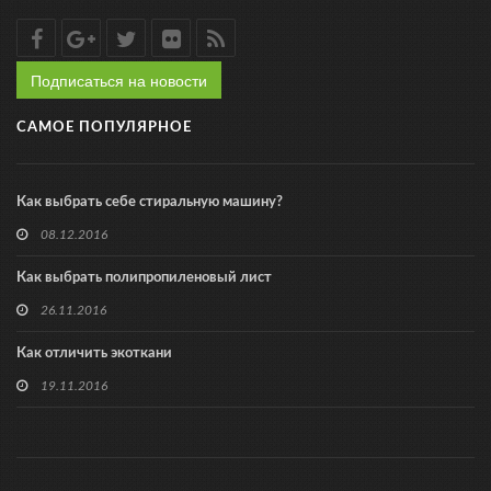
Подписаться на новости
САМОЕ ПОПУЛЯРНОЕ
Как выбрать себе стиральную машину?
08.12.2016
Как выбрать полипропиленовый лист
26.11.2016
Как отличить экоткани
19.11.2016