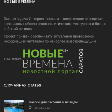
НОВЫЕ ВРЕМЕНА
Главная задача Интернет-портала – оперативное освещение
всех важных общественно-политических, культурных и бизнес
событий региона.
Проект призван обеспечивать актуальной проверенной
информацией читателей по наиболее животрепещущим
тематикам.
СЛУЧАЙНАЯ СТАТЬЯ
Насосы для бассейна и их виды
15.03.2013