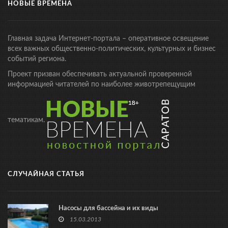
НОВЫЕ ВРЕМЕНА
Главная задача Интернет-портала – оперативное освещение
всех важных общественно-политических, культурных и бизнес
событий региона.
Проект призван обеспечивать актуальной проверенной
информацией читателей по наиболее животрепещущим
тематикам.
СЛУЧАЙНАЯ СТАТЬЯ
Насосы для бассейна и их виды
15.03.2013