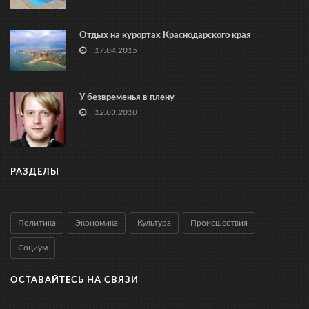
Отдых на курортах Краснодарского края
17.04.2015
У безвременья в плену
12.03.2010
РАЗДЕЛЫ
Политика
Экономика
Культура
Происшествия
Социум
ОСТАВАЙТЕСЬ НА СВЯЗИ