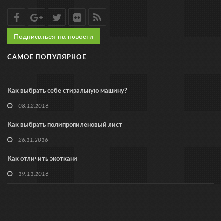
Подписаться на новости
САМОЕ ПОПУЛЯРНОЕ
Как выбрать себе стиральную машину?
08.12.2016
Как выбрать полипропиленовый лист
26.11.2016
Как отличить экоткани
19.11.2016