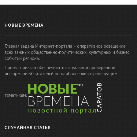
НОВЫЕ ВРЕМЕНА
Главная задача Интернет-портала – оперативное освещение
всех важных общественно-политических, культурных и бизнес
событий региона.
Проект призван обеспечивать актуальной проверенной
информацией читателей по наиболее животрепещущим
тематикам.
СЛУЧАЙНАЯ СТАТЬЯ