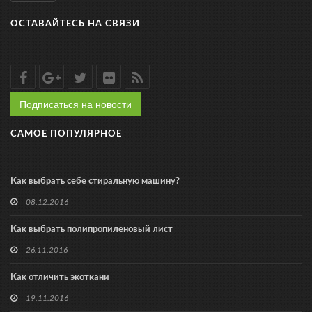
ОСТАВАЙТЕСЬ НА СВЯЗИ
Подписаться на новости
САМОЕ ПОПУЛЯРНОЕ
Как выбрать себе стиральную машину?
08.12.2016
Как выбрать полипропиленовый лист
26.11.2016
Как отличить экоткани
19.11.2016