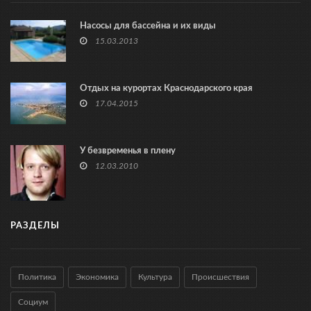
Насосы для бассейна и их виды
15.03.2013
Отдых на курортах Краснодарского края
17.04.2015
У безвременья в плену
12.03.2010
РАЗДЕЛЫ
Политика
Экономика
Культура
Происшествия
Социум