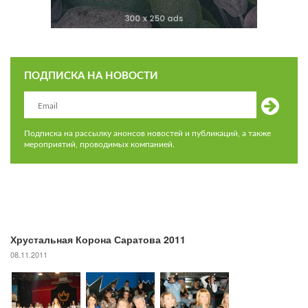
ПОДПИСКА НА НОВОСТИ
Подписка на рассылку анонсов новостей и публикаций, а также
мероприятий, проводимых компанией.
Хрустальная Корона Саратова 2011
08.11.2011