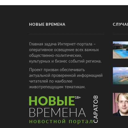
НОВЫЕ ВРЕМЕНА
СЛУЧА
Главная задача Интернет-портала –
оперативное освещение всех важных
общественно-политических,
культурных и бизнес событий региона.
Проект призван обеспечивать
актуальной проверенной информацией
читателей по наиболее
животрепещущим тематикам.