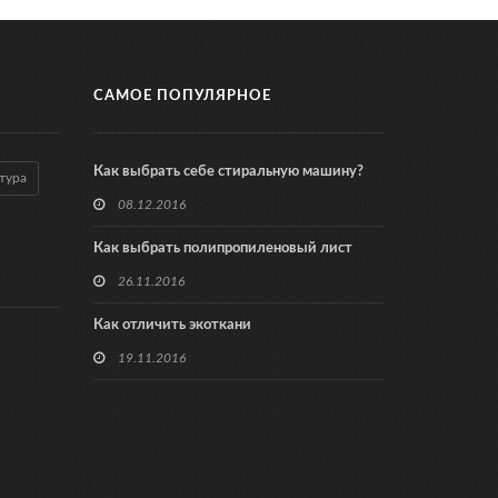
САМОЕ ПОПУЛЯРНОЕ
Как выбрать себе стиральную машину?
тура
08.12.2016
Как выбрать полипропиленовый лист
26.11.2016
Как отличить экоткани
19.11.2016