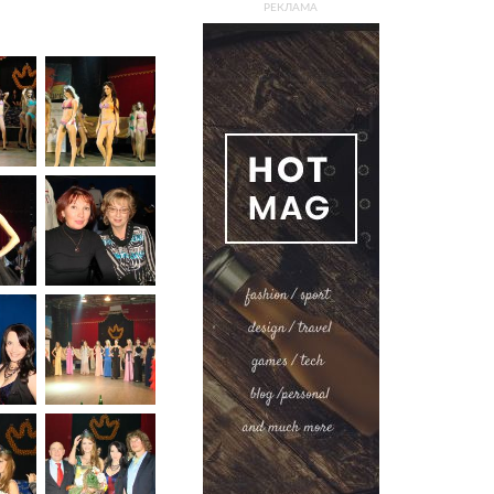
РЕКЛАМА