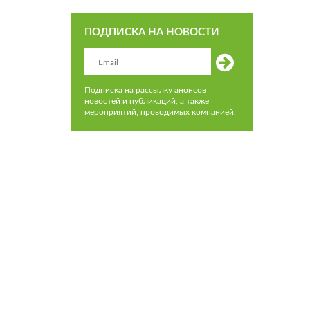
ПОДПИСКА НА НОВОСТИ
Подписка на рассылку анонсов
новостей и публикаций, а также
мероприятий, проводимых компанией.