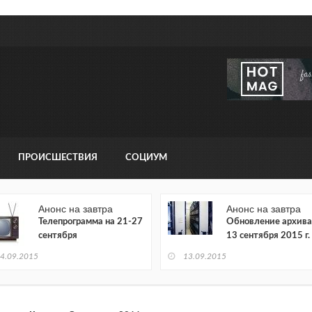
ПРОИСШЕСТВИЯ
СОЦИУМ
Анонс на завтра
Анонс на завтра
Телепрограмма на 21-27
Обновление архива
сентября
13 сентября 2015 г.
4.09.2015
13.09.2015