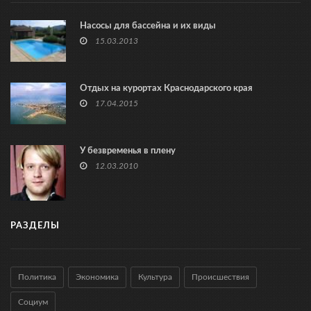
Насосы для бассейна и их виды
15.03.2013
Отдых на курортах Краснодарского края
17.04.2015
У безвременья в плену
12.03.2010
РАЗДЕЛЫ
Политика
Экономика
Культура
Происшествия
Социум