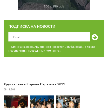
ПОДПИСКА НА НОВОСТИ
Подписка на рассылку анонсов новостей и публикаций, а также
мероприятий, проводимых компанией.
Хрустальная Корона Саратова 2011
08.11.2011