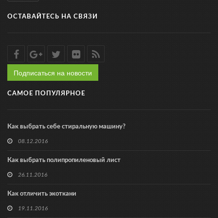
ОСТАВАЙТЕСЬ НА СВЯЗИ
Подписаться на новости
САМОЕ ПОПУЛЯРНОЕ
Как выбрать себе стиральную машину?
08.12.2016
Как выбрать полипропиленовый лист
26.11.2016
Как отличить экоткани
19.11.2016