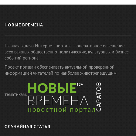
НОВЫЕ ВРЕМЕНА
Главная задача Интернет-портала – оперативное освещение
всех важных общественно-политических, культурных и бизнес
событий региона.
Проект призван обеспечивать актуальной проверенной
информацией читателей по наиболее животрепещущим
тематикам.
СЛУЧАЙНАЯ СТАТЬЯ