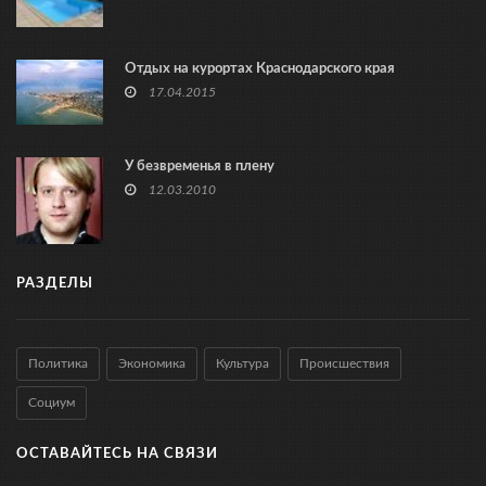
Отдых на курортах Краснодарского края
17.04.2015
У безвременья в плену
12.03.2010
РАЗДЕЛЫ
Политика
Экономика
Культура
Происшествия
Социум
ОСТАВАЙТЕСЬ НА СВЯЗИ