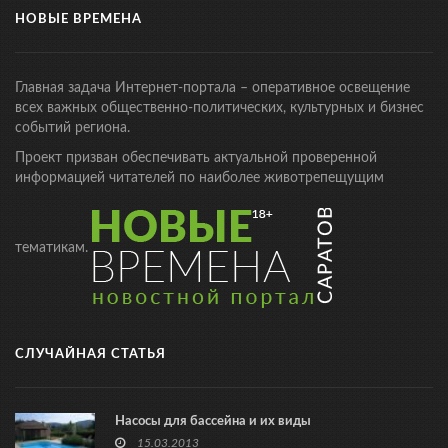
НОВЫЕ ВРЕМЕНА
Главная задача Интернет-портала – оперативное освещение
всех важных общественно-политических, культурных и бизнес
событий региона.
Проект призван обеспечивать актуальной проверенной
информацией читателей по наиболее животрепещущим
тематикам.
СЛУЧАЙНАЯ СТАТЬЯ
Насосы для бассейна и их виды
15.03.2013