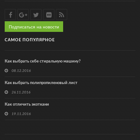
Подписаться на новости
САМОЕ ПОПУЛЯРНОЕ
Как выбрать себе стиральную машину?
08.12.2016
Как выбрать полипропиленовый лист
26.11.2016
Как отличить экоткани
19.11.2016