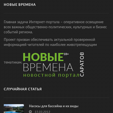
НОВЫЕ ВРЕМЕНА
Главная задача Интернет-портала – оперативное освещение
всех важных общественно-политических, культурных и бизнес
событий региона.
Проект призван обеспечивать актуальной проверенной
информацией читателей по наиболее животрепещущим
тематикам.
СЛУЧАЙНАЯ СТАТЬЯ
Насосы для бассейна и их виды
15.03.2013