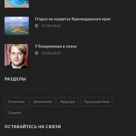
Отдых на курортах Краснодарского края
17.04.2015
У безвременья в плену
12.03.2010
РАЗДЕЛЫ
Политика
Экономика
Культура
Происшествия
Социум
ОСТАВАЙТЕСЬ НА СВЯЗИ