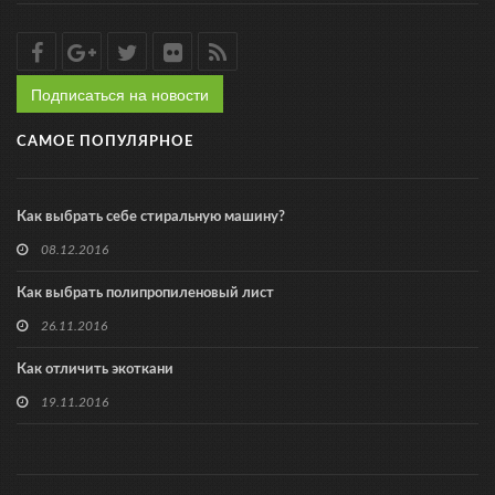
Подписаться на новости
САМОЕ ПОПУЛЯРНОЕ
Как выбрать себе стиральную машину?
08.12.2016
Как выбрать полипропиленовый лист
26.11.2016
Как отличить экоткани
19.11.2016