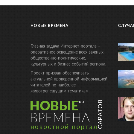
НОВЫЕ ВРЕМЕНА
СЛУЧА
Главная задача Интернет-портала –
оперативное освещение всех важных
общественно-политических,
культурных и бизнес событий региона.
Проект призван обеспечивать
актуальной проверенной информацией
читателей по наиболее
животрепещущим тематикам.