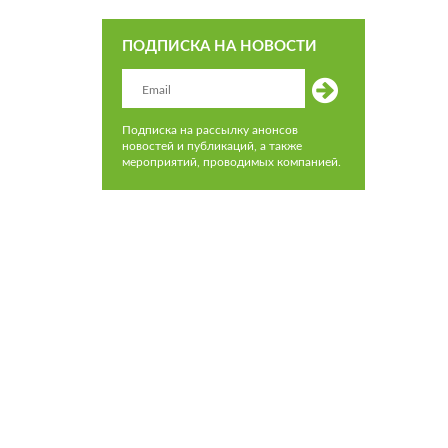
ПОДПИСКА НА НОВОСТИ
Подписка на рассылку анонсов
новостей и публикаций, а также
мероприятий, проводимых компанией.