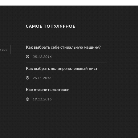
САМОЕ ПОПУЛЯРНОЕ
Как выбрать себе стиральную машину?
тура
08.12.2016
Как выбрать полипропиленовый лист
26.11.2016
Как отличить экоткани
19.11.2016