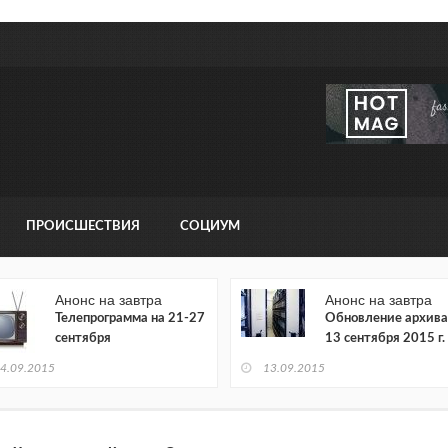
ПРОИСШЕСТВИЯ
СОЦИУМ
Анонс на завтра
Анонс на завтра
Телепрограмма на 21-27
Обновление архива
сентября
13 сентября 2015 г.
4.09.2015
13.09.2015