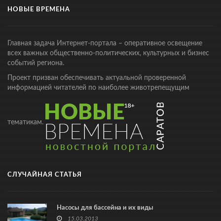
НОВЫЕ ВРЕМЕНА
Главная задача Интернет-портала – оперативное освещение
всех важных общественно-политических, культурных и бизнес
событий региона.
Проект призван обеспечивать актуальной проверенной
информацией читателей по наиболее животрепещущим
тематикам.
СЛУЧАЙНАЯ СТАТЬЯ
Насосы для бассейна и их виды
15.03.2013