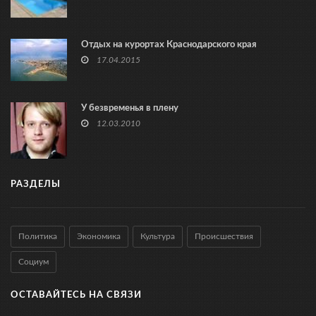
Отдых на курортах Краснодарского края
17.04.2015
У безвременья в плену
12.03.2010
РАЗДЕЛЫ
Политика
Экономика
Культура
Происшествия
Социум
ОСТАВАЙТЕСЬ НА СВЯЗИ