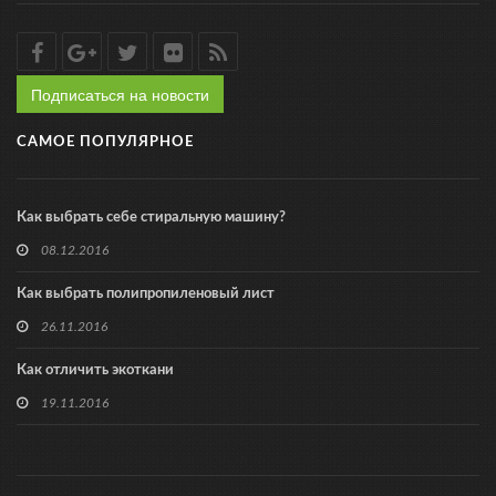
Подписаться на новости
САМОЕ ПОПУЛЯРНОЕ
Как выбрать себе стиральную машину?
08.12.2016
Как выбрать полипропиленовый лист
26.11.2016
Как отличить экоткани
19.11.2016