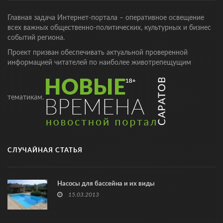
Главная задача Интернет-портала – оперативное освещение
всех важных общественно-политических, культурных и бизнес
событий региона.
Проект призван обеспечивать актуальной проверенной
информацией читателей по наиболее животрепещущим
тематикам.
СЛУЧАЙНАЯ СТАТЬЯ
Насосы для бассейна и их виды
15.03.2013