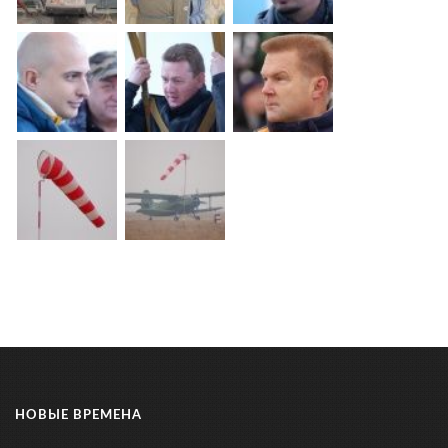
НОВЫЕ ВРЕМЕНА