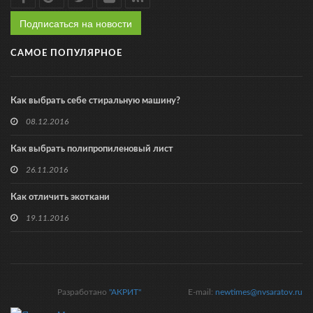
Подписаться на новости
САМОЕ ПОПУЛЯРНОЕ
Как выбрать себе стиральную машину?
08.12.2016
Как выбрать полипропиленовый лист
26.11.2016
Как отличить экоткани
19.11.2016
Разработано
"АКРИТ"
E-mail:
newtimes@nvsaratov.ru