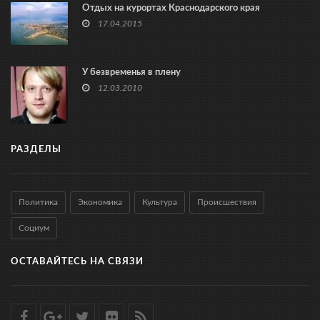
Отдых на курортах Краснодарского края
17.04.2015
У безвременья в плену
12.03.2010
РАЗДЕЛЫ
Политика
Экономика
Культура
Происшествия
Социум
ОСТАВАЙТЕСЬ НА СВЯЗИ