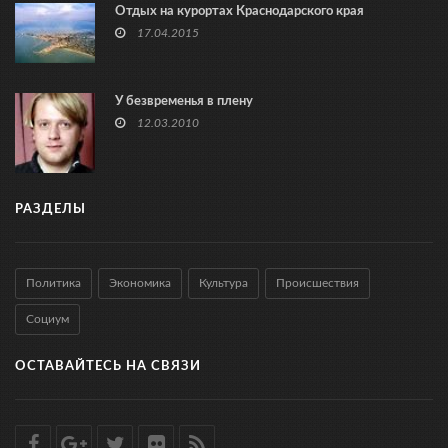
Отдых на курортах Краснодарского края
17.04.2015
У безвременья в плену
12.03.2010
РАЗДЕЛЫ
Политика
Экономика
Культура
Происшествия
Социум
ОСТАВАЙТЕСЬ НА СВЯЗИ