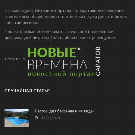
Главная задача Интернет-портала – оперативное освещение
всех важных общественно-политических, культурных и бизнес
событий региона.
Проект призван обеспечивать актуальной проверенной
информацией читателей по наиболее животрепещущим
тематикам.
СЛУЧАЙНАЯ СТАТЬЯ
Насосы для бассейна и их виды
15.03.2013