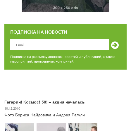
ПОДПИСКА НА НОВОСТИ
Подписка на рассылку анонсов новостей и публикаций, а также
мероприятий, проводимых компанией.
Гагарин! Космос! 50! – акция началась
10.12.2010
Фото Бориса Найдовича и Андрея Рагули