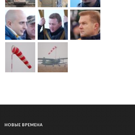
НОВЫЕ ВРЕМЕНА