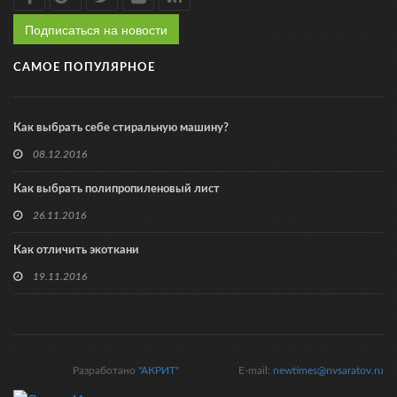
Подписаться на новости
САМОЕ ПОПУЛЯРНОЕ
Как выбрать себе стиральную машину?
08.12.2016
Как выбрать полипропиленовый лист
26.11.2016
Как отличить экоткани
19.11.2016
Разработано
"АКРИТ"
E-mail:
newtimes@nvsaratov.ru