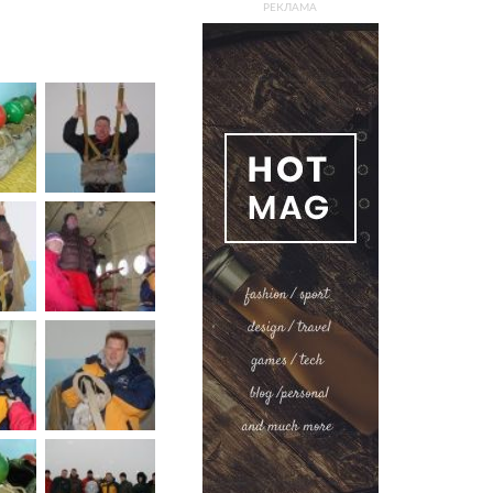
РЕКЛАМА