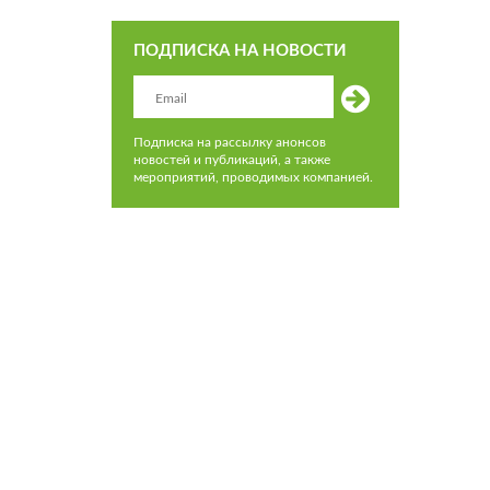
ПОДПИСКА НА НОВОСТИ
Подписка на рассылку анонсов
новостей и публикаций, а также
мероприятий, проводимых компанией.