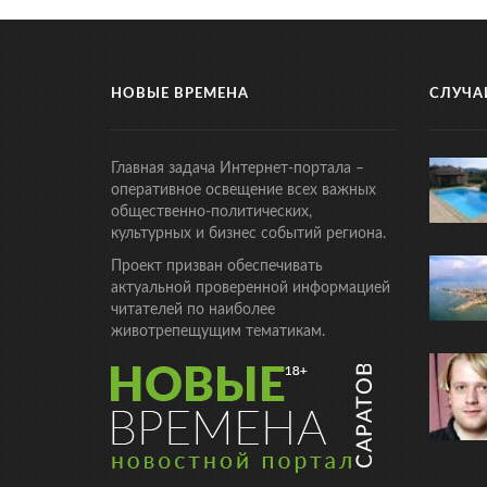
НОВЫЕ ВРЕМЕНА
СЛУЧА
Главная задача Интернет-портала –
оперативное освещение всех важных
общественно-политических,
культурных и бизнес событий региона.
Проект призван обеспечивать
актуальной проверенной информацией
читателей по наиболее
животрепещущим тематикам.