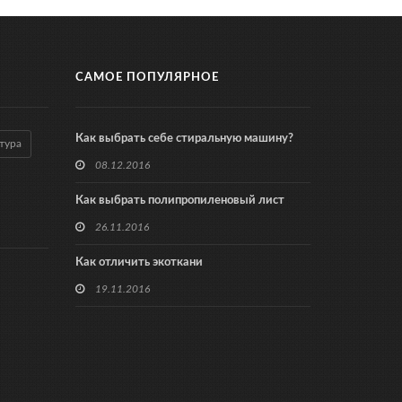
САМОЕ ПОПУЛЯРНОЕ
Как выбрать себе стиральную машину?
тура
08.12.2016
Как выбрать полипропиленовый лист
26.11.2016
Как отличить экоткани
19.11.2016