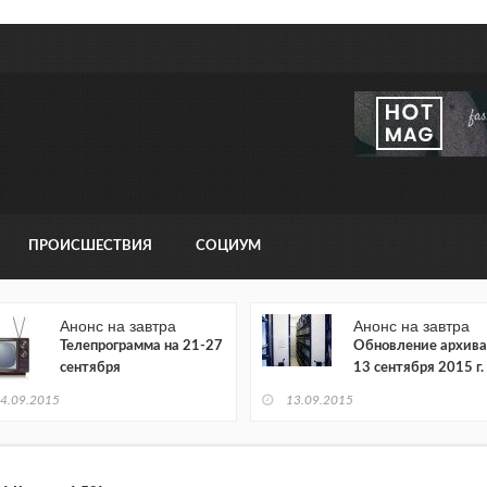
ПРОИСШЕСТВИЯ
СОЦИУМ
Анонс на завтра
Анонс на завтра
Телепрограмма на 21-27
Обновление архива
сентября
13 сентября 2015 г.
4.09.2015
13.09.2015