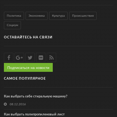
Политика
Экономика
Культура
Происшествия
Социум
ОСТАВАЙТЕСЬ НА СВЯЗИ
Подписаться на новости
САМОЕ ПОПУЛЯРНОЕ
Как выбрать себе стиральную машину?
08.12.2016
Как выбрать полипропиленовый лист