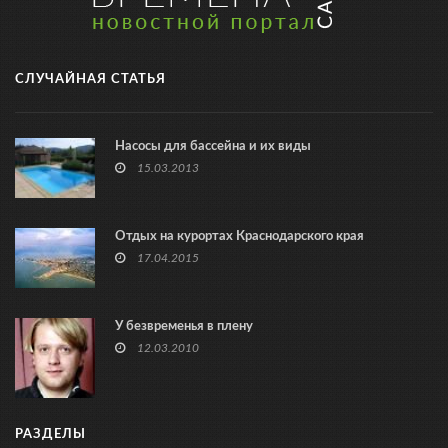
СЛУЧАЙНАЯ СТАТЬЯ
Насосы для бассейна и их виды
15.03.2013
Отдых на курортах Краснодарского края
17.04.2015
У безвременья в плену
12.03.2010
РАЗДЕЛЫ