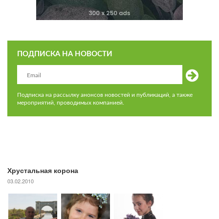
ПОДПИСКА НА НОВОСТИ
Подписка на рассылку анонсов новостей и публикаций, а также
мероприятий, проводимых компанией.
Хрустальная корона
03.02.2010