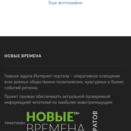
Еще фотографии
НОВЫЕ ВРЕМЕНА
Главная задача Интернет-портала – оперативное освещение
всех важных общественно-политических, культурных и бизнес
событий региона.
Проект призван обеспечивать актуальной проверенной
информацией читателей по наиболее животрепещущим
тематикам.