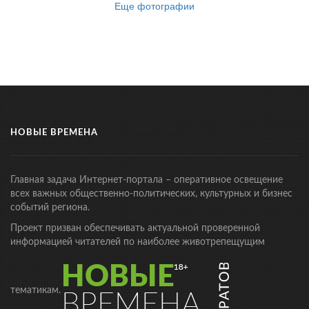
Еще фотографии
НОВЫЕ ВРЕМЕНА
Главная задача Интернет-портала – оперативное освещение
всех важных общественно-политических, культурных и бизнес
событий региона.
Проект призван обеспечивать актуальной проверенной
информацией читателей по наиболее животрепещущим
тематикам.