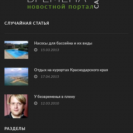
СЛУЧАЙНАЯ СТАТЬЯ
Насосы для бассейна и их виды
15.03.2013
Отдых на курортах Краснодарского края
17.04.2015
У безвременья в плену
12.03.2010
РАЗДЕЛЫ