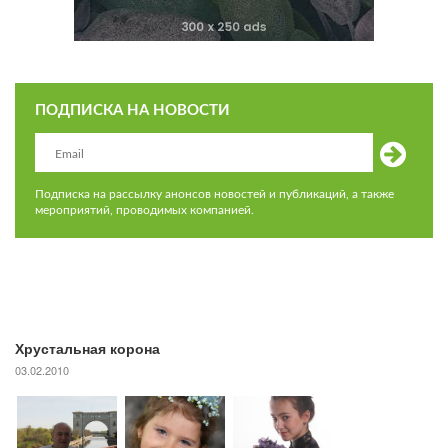
ПОДПИСКА НА НОВОСТИ
Подписка на рассылку анонсов новостей и публикаций, а также
мероприятий, проводимых компанией.
Хрустальная корона
03.02.2010