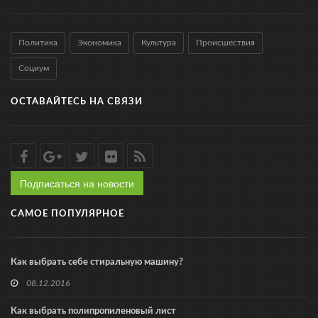
Политика
Экономика
Культура
Происшествия
Социум
ОСТАВАЙТЕСЬ НА СВЯЗИ
Подписаться на новости
САМОЕ ПОПУЛЯРНОЕ
Как выбрать себе стиральную машину?
08.12.2016
Как выбрать полипропиленовый лист