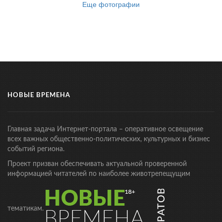
Еще фотографии
НОВЫЕ ВРЕМЕНА
Главная задача Интернет-портала – оперативное освещение
всех важных общественно-политических, культурных и бизнес
событий региона.
Проект призван обеспечивать актуальной проверенной
информацией читателей по наиболее животрепещущим
тематикам.