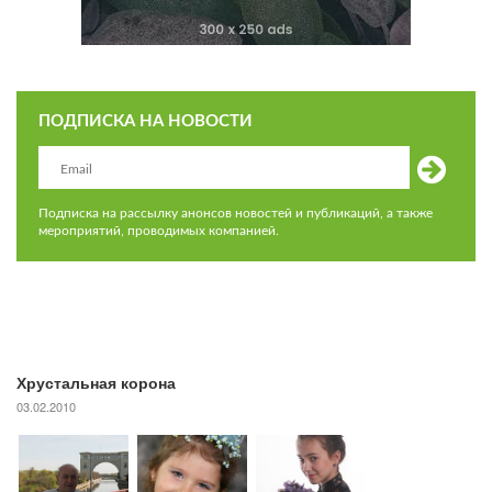
ПОДПИСКА НА НОВОСТИ
Подписка на рассылку анонсов новостей и публикаций, а также
мероприятий, проводимых компанией.
Хрустальная корона
03.02.2010