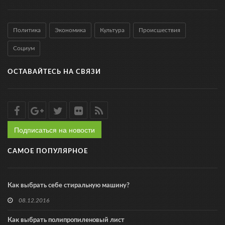
Политика
Экономика
Культура
Происшествия
Социум
ОСТАВАЙТЕСЬ НА СВЯЗИ
Подписаться на новости
САМОЕ ПОПУЛЯРНОЕ
Как выбрать себе стиральную машину?
08.12.2016
Как выбрать полипропиленовый лист