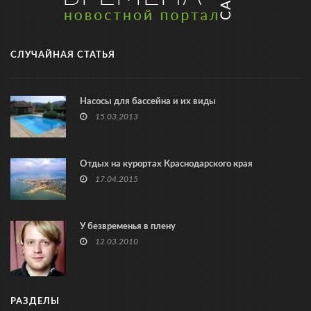
СЛУЧАЙНАЯ СТАТЬЯ
Насосы для бассейна и их виды
15.03.2013
Отдых на курортах Краснодарского края
17.04.2015
У безвременья в плену
12.03.2010
РАЗДЕЛЫ