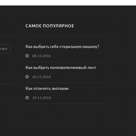
САМОЕ ПОПУЛЯРНОЕ
Как выбрать себе стиральную машину?
тура
08.12.2016
Как выбрать полипропиленовый лист
26.11.2016
Как отличить экоткани
19.11.2016