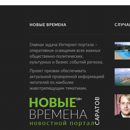
НОВЫЕ ВРЕМЕНА
СЛУЧА
Главная задача Интернет-портала –
оперативное освещение всех важных
общественно-политических,
культурных и бизнес событий региона.
Проект призван обеспечивать
актуальной проверенной информацией
читателей по наиболее
животрепещущим тематикам.