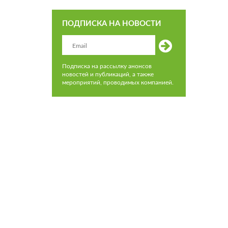
ПОДПИСКА НА НОВОСТИ
Подписка на рассылку анонсов
новостей и публикаций, а также
мероприятий, проводимых компанией.