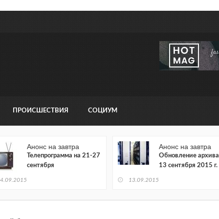
ПРОИСШЕСТВИЯ
СОЦИУМ
Анонс на завтра
Анонс на завтра
Телепрограмма на 21-27
Обновление архива
сентября
13 сентября 2015 г.
4.09.2015
13.09.2015