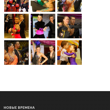
НОВЫЕ ВРЕМЕНА