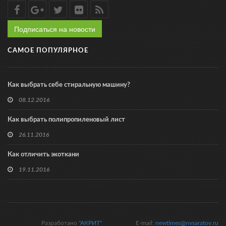
Подписаться на новости
САМОЕ ПОПУЛЯРНОЕ
Как выбрать себе стиральную машину?
08.12.2016
Как выбрать полипропиленовый лист
26.11.2016
Как отличить экоткани
19.11.2016
Разработано
"АКРИТ"
E-mail:
newtimes@nvsaratov.ru