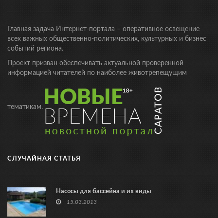
Главная задача Интернет-портала – оперативное освещение
всех важных общественно-политических, культурных и бизнес
событий региона.
Проект призван обеспечивать актуальной проверенной
информацией читателей по наиболее животрепещущим
тематикам.
СЛУЧАЙНАЯ СТАТЬЯ
Насосы для бассейна и их виды
15.03.2013