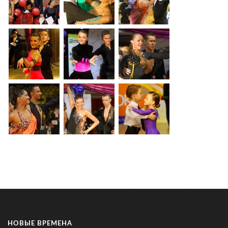
НОВЫЕ ВРЕМЕНА