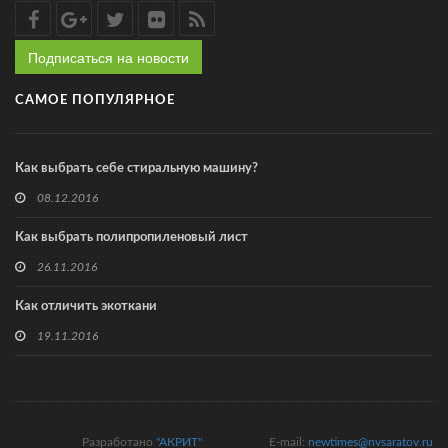
Подписаться на новости
САМОЕ ПОПУЛЯРНОЕ
Как выбрать себе стиральную машину?
08.12.2016
Как выбрать полипропиленовый лист
26.11.2016
Как отличить экоткани
19.11.2016
Разработано
"АКРИТ"
E-mail:
newtimes@nvsaratov.ru