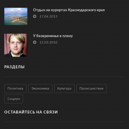
Отдых на курортах Краснодарского края
17.04.2015
У безвременья в плену
12.03.2010
РАЗДЕЛЫ
Политика
Экономика
Культура
Происшествия
Социум
ОСТАВАЙТЕСЬ НА СВЯЗИ