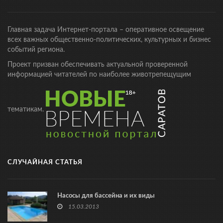
Главная задача Интернет-портала – оперативное освещение
всех важных общественно-политических, культурных и бизнес
событий региона.
Проект призван обеспечивать актуальной проверенной
информацией читателей по наиболее животрепещущим
тематикам.
СЛУЧАЙНАЯ СТАТЬЯ
Насосы для бассейна и их виды
15.03.2013