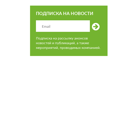
ПОДПИСКА НА НОВОСТИ
Подписка на рассылку анонсов
новостей и публикаций, а также
мероприятий, проводимых компанией.