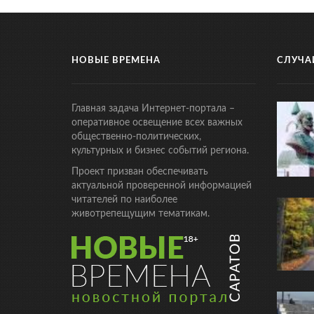
НОВЫЕ ВРЕМЕНА
СЛУЧА
Главная задача Интернет-портала –
оперативное освещение всех важных
общественно-политических,
культурных и бизнес событий региона.
Проект призван обеспечивать
актуальной проверенной информацией
читателей по наиболее
животрепещущим тематикам.