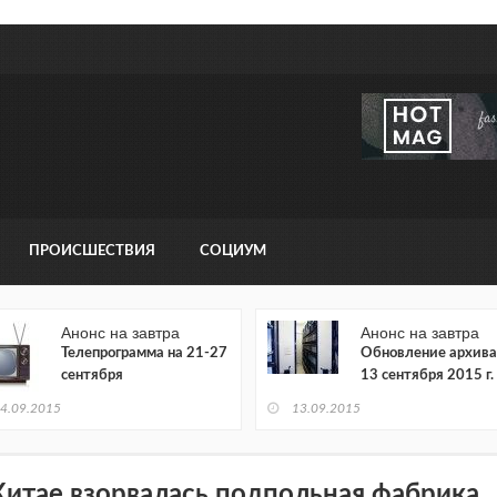
ПРОИСШЕСТВИЯ
СОЦИУМ
Анонс на завтра
Анонс на завтра
Телепрограмма на 21-27
Обновление архива
сентября
13 сентября 2015 г.
4.09.2015
13.09.2015
Китае взорвалась подпольная фабрика