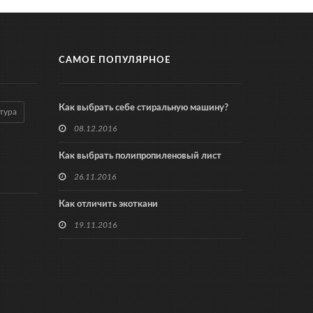
САМОЕ ПОПУЛЯРНОЕ
Как выбрать себе стиральную машину?
тура
08.12.2016
Как выбрать полипропиленовый лист
26.11.2016
Как отличить экоткани
19.11.2016