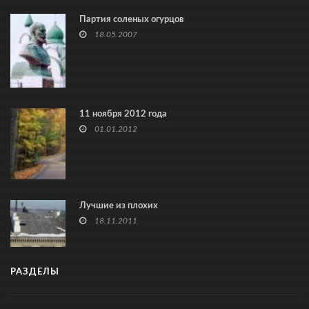
Партия соленых огурцов
18.05.2007
11 ноября 2012 года
01.01.2012
Лучшие из плохих
18.11.2011
РАЗДЕЛЫ