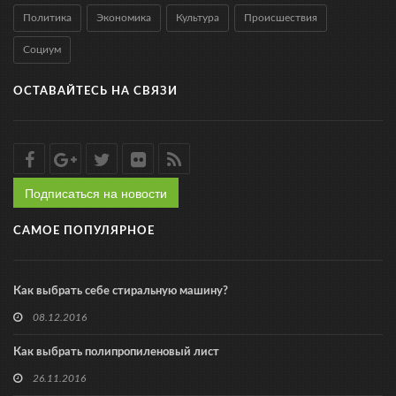
Политика
Экономика
Культура
Происшествия
Социум
ОСТАВАЙТЕСЬ НА СВЯЗИ
Подписаться на новости
САМОЕ ПОПУЛЯРНОЕ
Как выбрать себе стиральную машину?
08.12.2016
Как выбрать полипропиленовый лист
26.11.2016