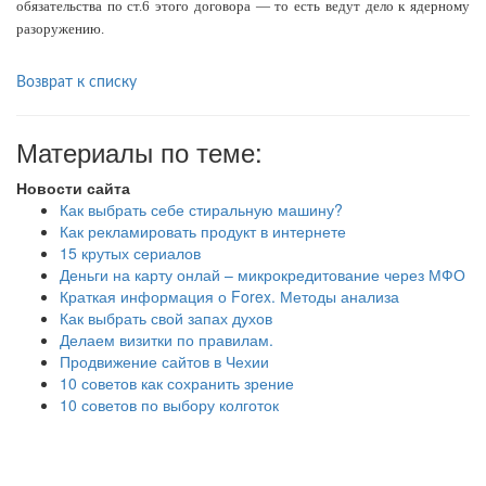
обязательства по ст.6 этого договора — то есть ведут дело к ядерному
разоружению.
Возврат к списку
Материалы по теме:
Новости сайта
Как выбрать себе стиральную машину?
Как рекламировать продукт в интернете
15 крутых сериалов
Деньги на карту онлай – микрокредитование через МФО
Краткая информация о Forex. Методы анализа
Как выбрать свой запах духов
Делаем визитки по правилам.
Продвижение сайтов в Чехии
10 советов как сохранить зрение
10 советов по выбору колготок