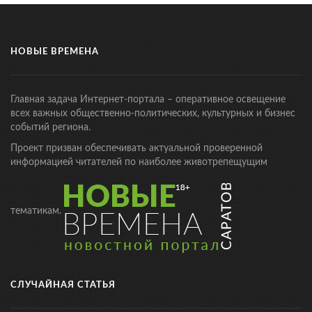
НОВЫЕ ВРЕМЕНА
Главная задача Интернет-портала – оперативное освещение
всех важных общественно-политических, культурных и бизнес
событий региона.
Проект призван обеспечивать актуальной проверенной
информацией читателей по наиболее животрепещущим
тематикам.
СЛУЧАЙНАЯ СТАТЬЯ