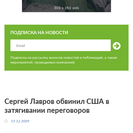
ПОДПИСКА НА НОВОСТИ
Подписка на рассылку анонсов новостей и публикаций, а также
мероприятий, проводимых компанией.
Сергей Лавров обвинил США в
затягивании переговоров
15.12.2009