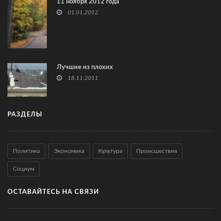
11 ноября 2012 года
01.01.2012
Лучшие из плохих
18.11.2011
РАЗДЕЛЫ
Политика
Экономика
Культура
Происшествия
Социум
ОСТАВАЙТЕСЬ НА СВЯЗИ