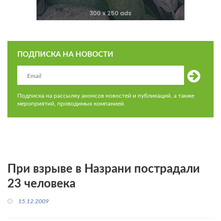
ПОДПИСКА НА НОВОСТИ
Подписка на рассылку анонсов новостей и публикаций, а также
мероприятий, проводимых компанией.
При взрыве в Назрани пострадали
23 человека
15.12.2009