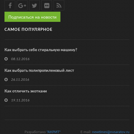
Подписаться на новости
САМОЕ ПОПУЛЯРНОЕ
Как выбрать себе стиральную машину?
08.12.2016
Как выбрать полипропиленовый лист
26.11.2016
Как отличить экоткани
19.11.2016
Разработано
"АКРИТ"
E-mail:
newtimes@nvsaratov.ru