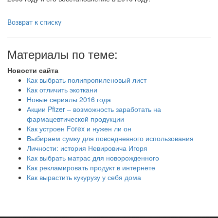
Возврат к списку
Материалы по теме:
Новости сайта
Как выбрать полипропиленовый лист
Как отличить экоткани
Новые сериалы 2016 года
Акции Pfizer – возможность заработать на
фармацевтической продукции
Как устроен Forex и нужен ли он
Выбираем сумку для повседневного использования
Личности: история Невировича Игоря
Как выбрать матрас для новорожденного
Как рекламировать продукт в интернете
Как вырастить кукурузу у себя дома