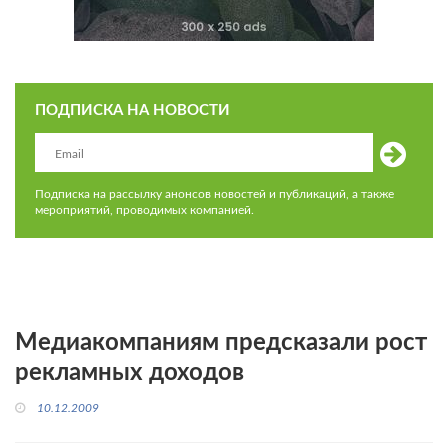
ПОДПИСКА НА НОВОСТИ
Подписка на рассылку анонсов новостей и публикаций, а также
мероприятий, проводимых компанией.
Медиакомпаниям предсказали рост
рекламных доходов
10.12.2009