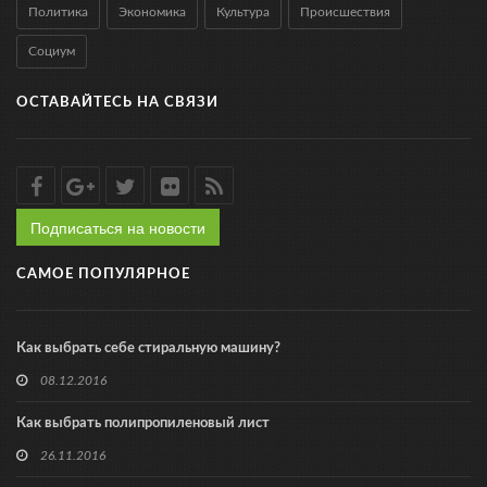
Политика
Экономика
Культура
Происшествия
Социум
ОСТАВАЙТЕСЬ НА СВЯЗИ
Подписаться на новости
САМОЕ ПОПУЛЯРНОЕ
Как выбрать себе стиральную машину?
08.12.2016
Как выбрать полипропиленовый лист
26.11.2016