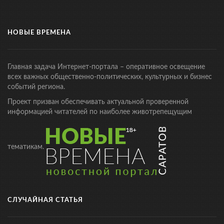
НОВЫЕ ВРЕМЕНА
Главная задача Интернет-портала – оперативное освещение
всех важных общественно-политических, культурных и бизнес
событий региона.
Проект призван обеспечивать актуальной проверенной
информацией читателей по наиболее животрепещущим
тематикам.
СЛУЧАЙНАЯ СТАТЬЯ