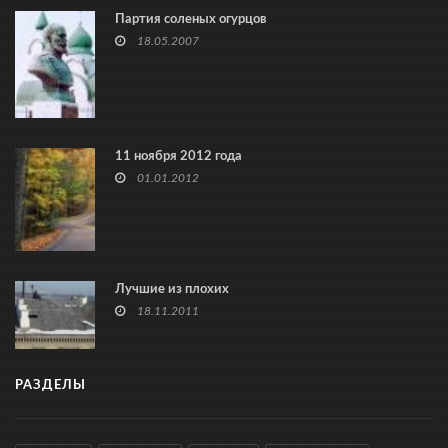
Партия соленых огурцов
18.05.2007
11 ноября 2012 года
01.01.2012
Лучшие из плохих
18.11.2011
РАЗДЕЛЫ