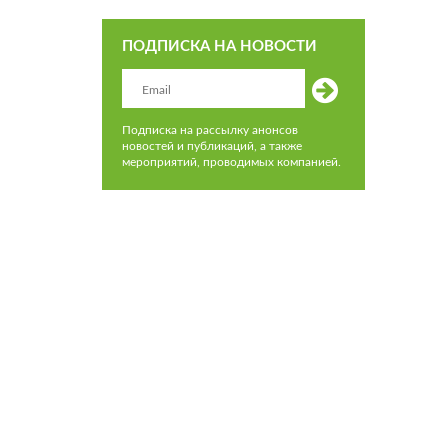
ПОДПИСКА НА НОВОСТИ
Подписка на рассылку анонсов
новостей и публикаций, а также
мероприятий, проводимых компанией.