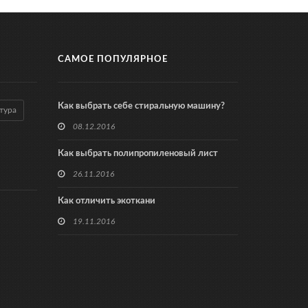
САМОЕ ПОПУЛЯРНОЕ
Как выбрать себе стиральную машину?
тура
08.12.2016
Как выбрать полипропиленовый лист
26.11.2016
Как отличить экоткани
19.11.2016