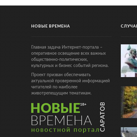
НОВЫЕ ВРЕМЕНА
СЛУЧА
Главная задача Интернет-портала –
оперативное освещение всех важных
общественно-политических,
культурных и бизнес событий региона.
Проект призван обеспечивать
актуальной проверенной информацией
читателей по наиболее
животрепещущим тематикам.